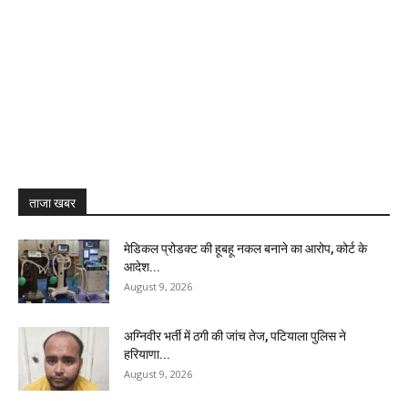
ताजा खबर
मेडिकल प्रोडक्ट की हूबहू नकल बनाने का आरोप, कोर्ट के
आदेश...
August 9, 2026
अग्निवीर भर्ती में ठगी की जांच तेज, पटियाला पुलिस ने
हरियाणा...
August 9, 2026