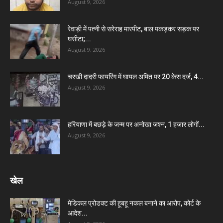
August 9, 2026
रेवाड़ी में पत्नी से सरेराह मारपीट, बाल पकड़कर सड़क पर
घसीटा;...
August 9, 2026
चरखी दादरी फायरिंग में घायल अमित पर 20 केस दर्ज, 4...
August 9, 2026
हरियाणा में बछड़े के जन्म पर अनोखा जश्न, 1 हजार लोगों...
August 9, 2026
खेल
मेडिकल प्रोडक्ट की हूबहू नकल बनाने का आरोप, कोर्ट के
आदेश...