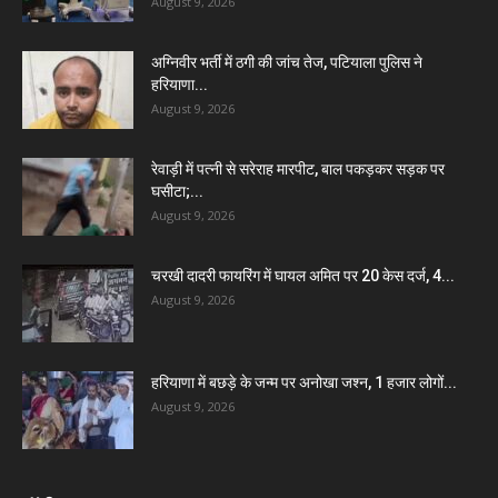
August 9, 2026
अग्निवीर भर्ती में ठगी की जांच तेज, पटियाला पुलिस ने
हरियाणा...
August 9, 2026
रेवाड़ी में पत्नी से सरेराह मारपीट, बाल पकड़कर सड़क पर
घसीटा;...
August 9, 2026
चरखी दादरी फायरिंग में घायल अमित पर 20 केस दर्ज, 4...
August 9, 2026
हरियाणा में बछड़े के जन्म पर अनोखा जश्न, 1 हजार लोगों...
August 9, 2026