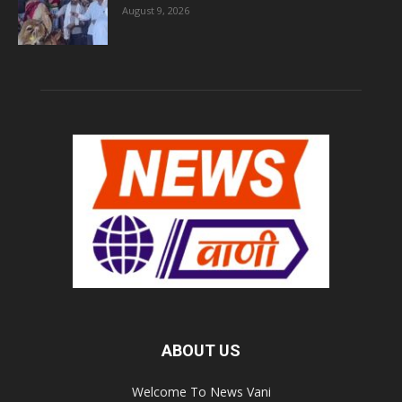
August 9, 2026
ABOUT US
Welcome To News Vani