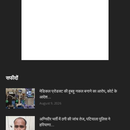
सफीदों
मेडिकल प्रोडक्ट की हूबहू नकल बनाने का आरोप, कोर्ट के
आदेश...
August 9, 2026
अग्निवीर भर्ती में ठगी की जांच तेज, पटियाला पुलिस ने
हरियाणा...