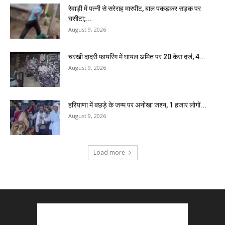
रेवाड़ी में पत्नी से सरेराह मारपीट, बाल पकड़कर सड़क पर
घसीटा;...
August 9, 2026
चरखी दादरी फायरिंग में घायल अमित पर 20 केस दर्ज, 4...
August 9, 2026
हरियाणा में बछड़े के जन्म पर अनोखा जश्न, 1 हजार लोगों...
August 9, 2026
Load more