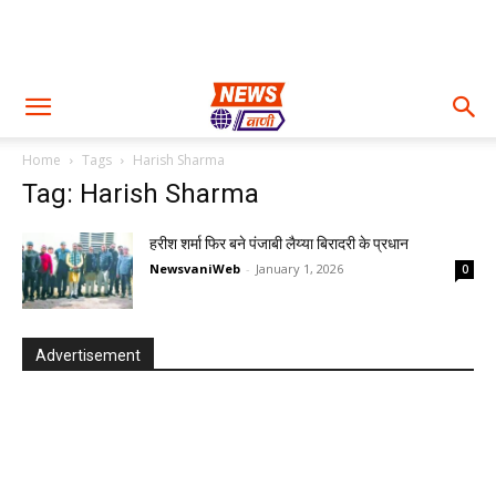
Home
Tags
Harish Sharma
Tag: Harish Sharma
हरीश शर्मा फिर बने पंजाबी लैय्या बिरादरी के प्रधान
NewsvaniWeb
-
January 1, 2026
0
Advertisement