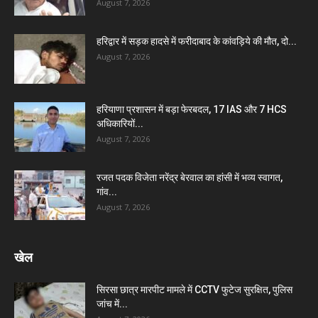
August 7, 2026
हरिद्वार में सड़क हादसे में फरीदाबाद के कांवड़िये की मौत, दो...
August 7, 2026
हरियाणा प्रशासन में बड़ा फेरबदल, 17 IAS और 7 HCS
अधिकारियों...
August 7, 2026
रजत पदक विजेता नरेंद्र बेरवाल का हांसी में भव्य स्वागत,
गांव...
August 7, 2026
खेल
सिरसा छात्र मारपीट मामले में CCTV फुटेज सुरक्षित, पुलिस
जांच में...