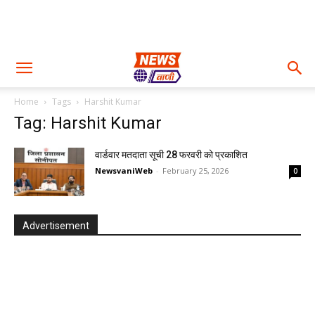
Home
Tags
Harshit Kumar
Tag: Harshit Kumar
वार्डवार मतदाता सूची 28 फरवरी को प्रकाशित
NewsvaniWeb
-
February 25, 2026
0
Advertisement