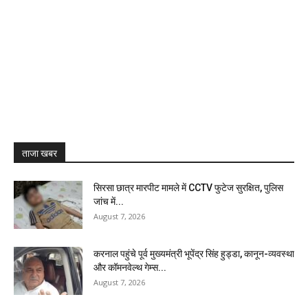
ताजा खबर
सिरसा छात्र मारपीट मामले में CCTV फुटेज सुरक्षित, पुलिस
जांच में...
August 7, 2026
करनाल पहुंचे पूर्व मुख्यमंत्री भूपेंद्र सिंह हुड्डा, कानून-व्यवस्था
और कॉमनवेल्थ गेम्स...
August 7, 2026