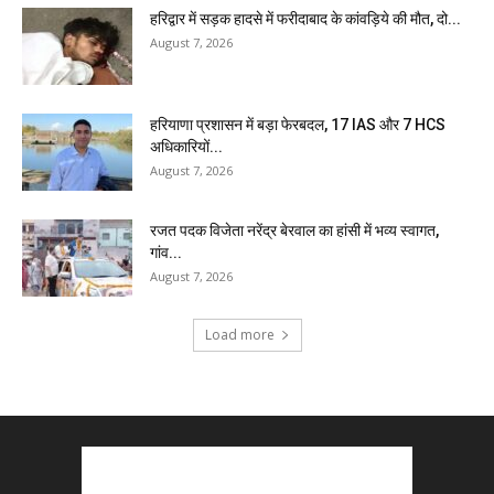
हरिद्वार में सड़क हादसे में फरीदाबाद के कांवड़िये की मौत, दो...
August 7, 2026
हरियाणा प्रशासन में बड़ा फेरबदल, 17 IAS और 7 HCS
अधिकारियों...
August 7, 2026
रजत पदक विजेता नरेंद्र बेरवाल का हांसी में भव्य स्वागत,
गांव...
August 7, 2026
Load more