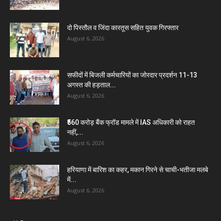
दो पिस्तौल व जिंदा कारतूस सहित युवक गिरफ्तार
August 6, 2026
सफीदों में बिजली कर्मचारियों का जोरदार प्रदर्शन 11-13
अगस्त की हड़ताल...
August 6, 2026
₹560 करोड़ बैंक फ्रॉड मामले में IAS अधिकारी को राहत
नहीं,...
August 6, 2026
हरियाणा में बारिश का कहर, मकान गिरने से चाची-भतीजा मलबे
में...
August 6, 2026