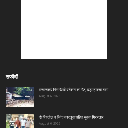
सफीदों
भरभराकर गिरा रेलवे स्टेशन का गेट, बड़ा हादसा टला
August 6, 2026
दो पिस्तौल व जिंदा कारतूस सहित युवक गिरफ्तार
August 6, 2026