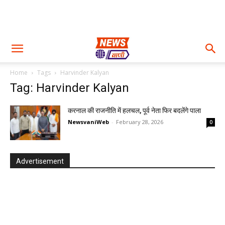
Home
Tags
Harvinder Kalyan
Tag: Harvinder Kalyan
करनाल की राजनीति में हलचल, पूर्व नेता फिर बदलेंगे पाला
NewsvaniWeb
-
February 28, 2026
0
Advertisement