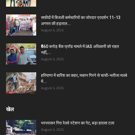
सफीदों में बिजली कर्मचारियों का जोरदार प्रदर्शन 11-13
अगस्त की हड़ताल...
August 6, 2026
₹560 करोड़ बैंक फ्रॉड मामले में IAS अधिकारी को राहत
नहीं,...
August 6, 2026
हरियाणा में बारिश का कहर, मकान गिरने से चाची-भतीजा मलबे
में...
August 6, 2026
खेल
भरभराकर गिरा रेलवे स्टेशन का गेट, बड़ा हादसा टला
August 6, 2026