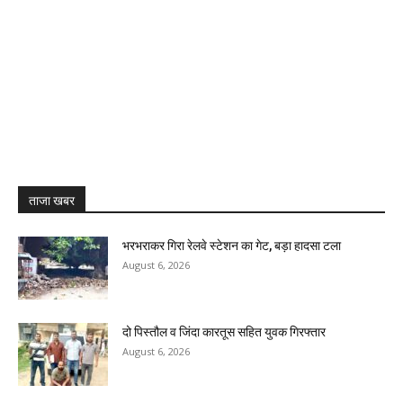
ताजा खबर
भरभराकर गिरा रेलवे स्टेशन का गेट, बड़ा हादसा टला
August 6, 2026
दो पिस्तौल व जिंदा कारतूस सहित युवक गिरफ्तार
August 6, 2026