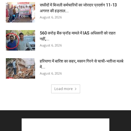
सफीदों में बिजली कर्मचारियों का जोरदार प्रदर्शन 11-13
अगस्त की हड़ताल...
August 6, 2026
₹560 करोड़ बैंक फ्रॉड मामले में IAS अधिकारी को राहत
नहीं,...
August 6, 2026
हरियाणा में बारिश का कहर, मकान गिरने से चाची-भतीजा मलबे
में...
August 6, 2026
Load more