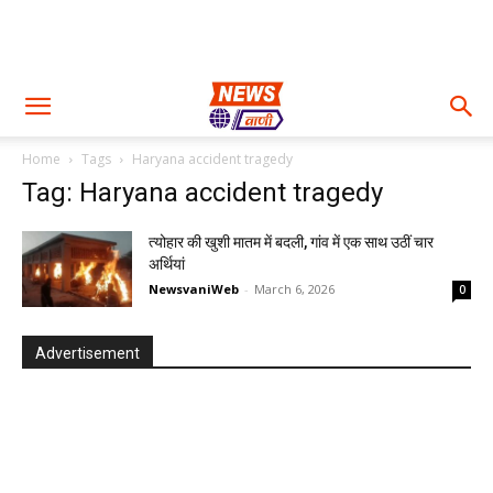
Home
Tags
Haryana accident tragedy
Tag: Haryana accident tragedy
त्योहार की खुशी मातम में बदली, गांव में एक साथ उठीं चार
अर्थियां
NewsvaniWeb
-
March 6, 2026
0
Advertisement