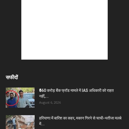
सफीदों
₹560 करोड़ बैंक फ्रॉड मामले में IAS अधिकारी को राहत
नहीं,...
August 6, 2026
हरियाणा में बारिश का कहर, मकान गिरने से चाची-भतीजा मलबे
में...