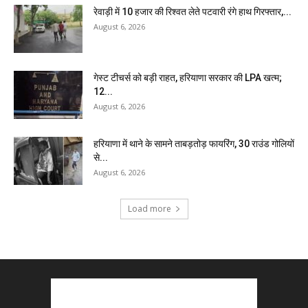
रेवाड़ी में 10 हजार की रिश्वत लेते पटवारी रंगे हाथ गिरफ्तार,...
August 6, 2026
गेस्ट टीचर्स को बड़ी राहत, हरियाणा सरकार की LPA खत्म;
12...
August 6, 2026
हरियाणा में थाने के सामने ताबड़तोड़ फायरिंग, 30 राउंड गोलियों
से...
August 6, 2026
Load more