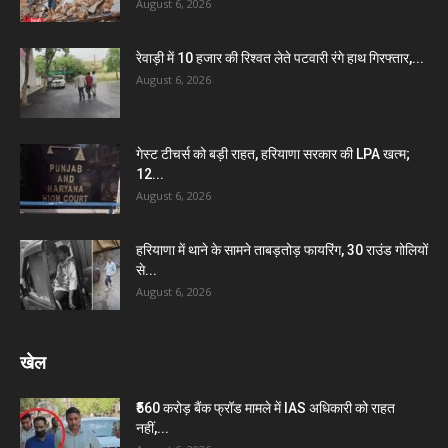
August 6, 2026
रेवाड़ी में 10 हजार की रिश्वत लेते पटवारी रंगे हाथ गिरफ्तार,...
August 6, 2026
गेस्ट टीचर्स को बड़ी राहत, हरियाणा सरकार की LPA खत्म;
12...
August 6, 2026
हरियाणा में थाने के सामने ताबड़तोड़ फायरिंग, 30 राउंड गोलियों
से...
August 6, 2026
खेल
₹560 करोड़ बैंक फ्रॉड मामले में IAS अधिकारी को राहत
नहीं,...