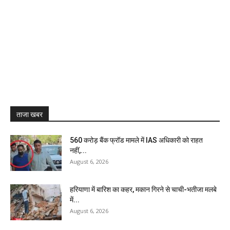
ताजा खबर
₹560 करोड़ बैंक फ्रॉड मामले में IAS अधिकारी को राहत
नहीं,...
August 6, 2026
हरियाणा में बारिश का कहर, मकान गिरने से चाची-भतीजा मलबे
में...
August 6, 2026