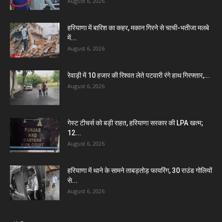
August 6, 2026
हरियाणा में बारिश का कहर, मकान गिरने से चाची-भतीजा मलबे
में...
August 6, 2026
रेवाड़ी में 10 हजार की रिश्वत लेते पटवारी रंगे हाथ गिरफ्तार,...
August 6, 2026
गेस्ट टीचर्स को बड़ी राहत, हरियाणा सरकार की LPA खत्म;
12...
August 6, 2026
हरियाणा में थाने के सामने ताबड़तोड़ फायरिंग, 30 राउंड गोलियों
से...
August 6, 2026