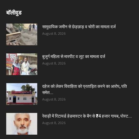
बॉलीवुड
सामुदायिक जमीन से छेड़छाड़ व चोरी का मामला दर्ज
August 8, 2026
बुजुर्ग महिला से मारपीट व लूट का मामला दर्ज
August 8, 2026
दहेज को लेकर विवाहिता को प्रताड़ित करने का आरोप, पति
समेत...
August 8, 2026
रेवाड़ी में रिटायर्ड हेडमास्टर के बैग से ₹74 हजार गायब, पोस्ट...
August 8, 2026