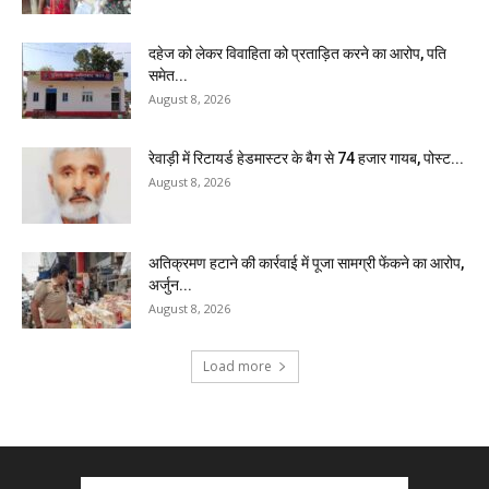
दहेज को लेकर विवाहिता को प्रताड़ित करने का आरोप, पति
समेत...
August 8, 2026
रेवाड़ी में रिटायर्ड हेडमास्टर के बैग से ₹74 हजार गायब, पोस्ट...
August 8, 2026
अतिक्रमण हटाने की कार्रवाई में पूजा सामग्री फेंकने का आरोप,
अर्जुन...
August 8, 2026
Load more