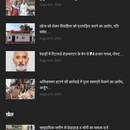
August 8, 2026
दहेज को लेकर विवाहिता को प्रताड़ित करने का आरोप, पति
समेत...
August 8, 2026
रेवाड़ी में रिटायर्ड हेडमास्टर के बैग से ₹74 हजार गायब, पोस्ट...
August 8, 2026
अतिक्रमण हटाने की कार्रवाई में पूजा सामग्री फेंकने का आरोप,
अर्जुन...
August 8, 2026
खेल
सामुदायिक जमीन से छेड़छाड़ व चोरी का मामला दर्ज