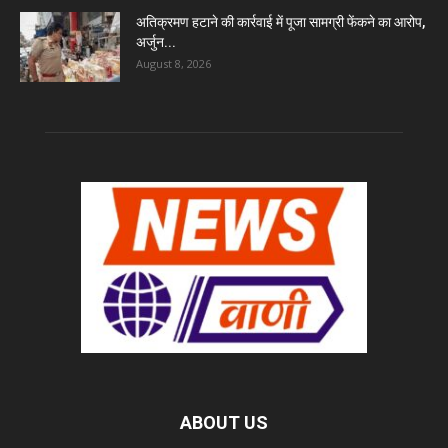
अतिक्रमण हटाने की कार्रवाई में पूजा सामग्री फेंकने का आरोप,
अर्जुन...
August 8, 2026
ABOUT US