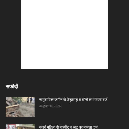
सफीदों
सामुदायिक जमीन से छेड़छाड़ व चोरी का मामला दर्ज
August 8, 2026
बुजुर्ग महिला से मारपीट व लूट का मामला दर्ज