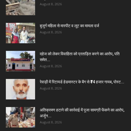
August 8, 2026
बुजुर्ग महिला से मारपीट व लूट का मामला दर्ज
August 8, 2026
दहेज को लेकर विवाहिता को प्रताड़ित करने का आरोप, पति
समेत...
August 8, 2026
रेवाड़ी में रिटायर्ड हेडमास्टर के बैग से ₹74 हजार गायब, पोस्ट...
August 8, 2026
अतिक्रमण हटाने की कार्रवाई में पूजा सामग्री फेंकने का आरोप,
अर्जुन...
August 8, 2026