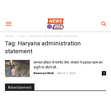
Home
Tags
Haryana administration statement
Tag: Haryana administration
statement
करनाल डॉक्टर से मारपीट केस: सरकार ने हड़ताल खत्म कर
ड्यूटी पर लौटने की...
NewsvaniWeb
-
March 7, 2026
0
Advertisement