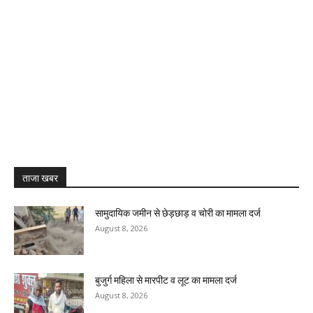
ताजा खबर
सामुदायिक जमीन से छेड़छाड़ व चोरी का मामला दर्ज
August 8, 2026
बुजुर्ग महिला से मारपीट व लूट का मामला दर्ज
August 8, 2026