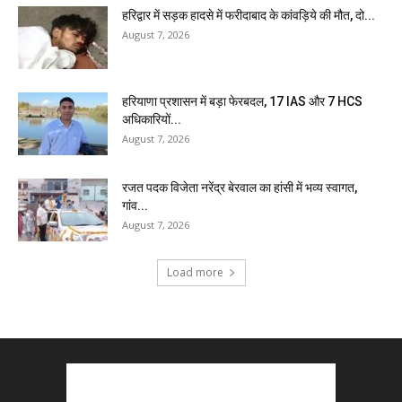
हरिद्वार में सड़क हादसे में फरीदाबाद के कांवड़िये की मौत, दो...
August 7, 2026
हरियाणा प्रशासन में बड़ा फेरबदल, 17 IAS और 7 HCS
अधिकारियों...
August 7, 2026
रजत पदक विजेता नरेंद्र बेरवाल का हांसी में भव्य स्वागत,
गांव...
August 7, 2026
Load more