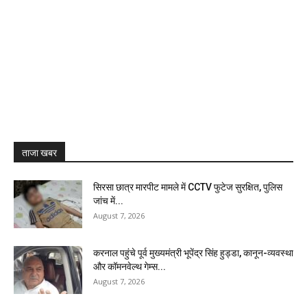
ताजा खबर
सिरसा छात्र मारपीट मामले में CCTV फुटेज सुरक्षित, पुलिस
जांच में...
August 7, 2026
करनाल पहुंचे पूर्व मुख्यमंत्री भूपेंद्र सिंह हुड्डा, कानून-व्यवस्था
और कॉमनवेल्थ गेम्स...
August 7, 2026