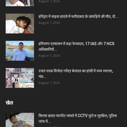
August 7, 2026
हरिद्वार में सड़क हादसे में फरीदाबाद के कांवड़िये की मौत, दो...
August 7, 2026
हरियाणा प्रशासन में बड़ा फेरबदल, 17 IAS और 7 HCS
अधिकारियों...
August 7, 2026
रजत पदक विजेता नरेंद्र बेरवाल का हांसी में भव्य स्वागत,
गांव...
August 7, 2026
खेल
सिरसा छात्र मारपीट मामले में CCTV फुटेज सुरक्षित, पुलिस
जांच में...