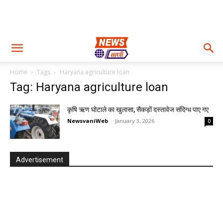
Home
Tags
Haryana agriculture loan
Tag: Haryana agriculture loan
कृषि ऋण घोटाले का खुलासा, सैकड़ों दस्तावेज संदिग्ध पाए गए
NewsvaniWeb
-
January 3, 2026
0
Advertisement