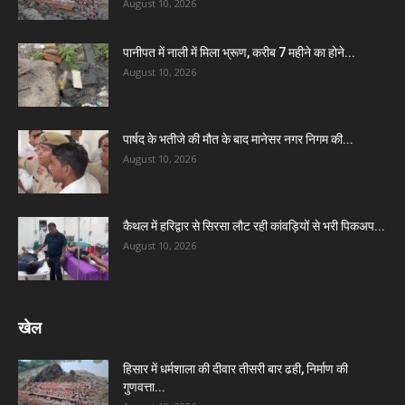
August 10, 2026
पानीपत में नाली में मिला भ्रूण, करीब 7 महीने का होने...
August 10, 2026
पार्षद के भतीजे की मौत के बाद मानेसर नगर निगम की...
August 10, 2026
कैथल में हरिद्वार से सिरसा लौट रही कांवड़ियों से भरी पिकअप...
August 10, 2026
खेल
हिसार में धर्मशाला की दीवार तीसरी बार ढही, निर्माण की
गुणवत्ता...