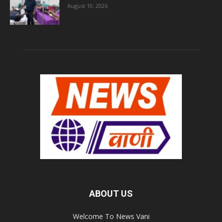
August 10, 2026
ABOUT US
Welcome To News Vani