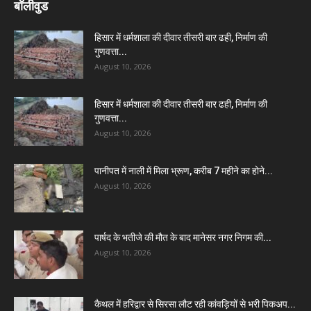
बॉलीवुड
हिसार में धर्मशाला की दीवार तीसरी बार ढही, निर्माण की
गुणवत्ता...
August 10, 2026
हिसार में धर्मशाला की दीवार तीसरी बार ढही, निर्माण की
गुणवत्ता...
August 10, 2026
पानीपत में नाली में मिला भ्रूण, करीब 7 महीने का होने...
August 10, 2026
पार्षद के भतीजे की मौत के बाद मानेसर नगर निगम की...
August 10, 2026
कैथल में हरिद्वार से सिरसा लौट रही कांवड़ियों से भरी पिकअप...