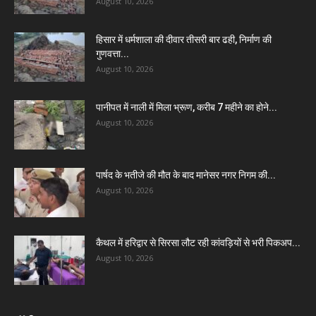
August 10, 2026
हिसार में धर्मशाला की दीवार तीसरी बार ढही, निर्माण की
गुणवत्ता...
August 10, 2026
पानीपत में नाली में मिला भ्रूण, करीब 7 महीने का होने...
August 10, 2026
पार्षद के भतीजे की मौत के बाद मानेसर नगर निगम की...
August 10, 2026
कैथल में हरिद्वार से सिरसा लौट रही कांवड़ियों से भरी पिकअप...
August 10, 2026