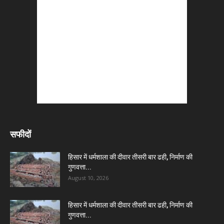
सफीदों
हिसार में धर्मशाला की दीवार तीसरी बार ढही, निर्माण की
गुणवत्ता...
August 10, 2026
हिसार में धर्मशाला की दीवार तीसरी बार ढही, निर्माण की
गुणवत्ता...