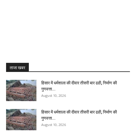
ताजा खबर
हिसार में धर्मशाला की दीवार तीसरी बार ढही, निर्माण की
गुणवत्ता...
August 10, 2026
हिसार में धर्मशाला की दीवार तीसरी बार ढही, निर्माण की
गुणवत्ता...
August 10, 2026