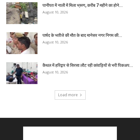
पानीपत में नाली में मिला भ्रूण, करीब 7 महीने का होने...
August 10, 2026
पार्षद के भतीजे की मौत के बाद मानेसर नगर निगम की...
August 10, 2026
कैथल में हरिद्वार से सिरसा लौट रही कांवड़ियों से भरी पिकअप...
August 10, 2026
Load more