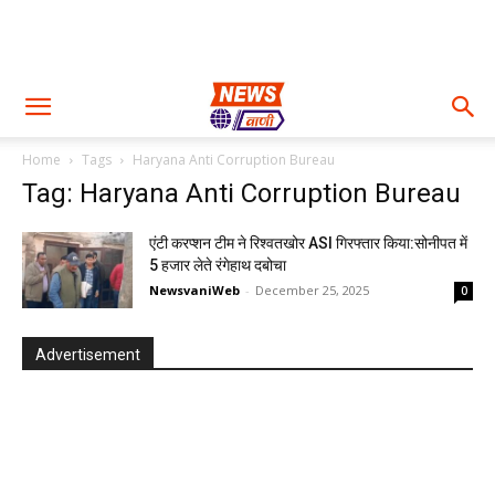
Home
Tags
Haryana Anti Corruption Bureau
Tag: Haryana Anti Corruption Bureau
एंटी करप्शन टीम ने रिश्वतखोर ASI गिरफ्तार किया:सोनीपत में
₹5 हजार लेते रंगेहाथ दबोचा
NewsvaniWeb
-
December 25, 2025
0
Advertisement