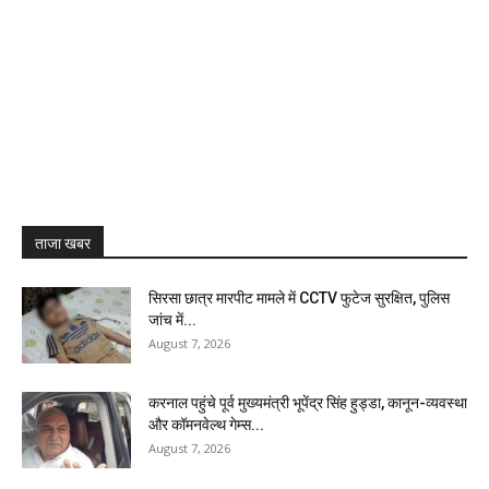
ताजा खबर
सिरसा छात्र मारपीट मामले में CCTV फुटेज सुरक्षित, पुलिस
जांच में...
August 7, 2026
करनाल पहुंचे पूर्व मुख्यमंत्री भूपेंद्र सिंह हुड्डा, कानून-व्यवस्था
और कॉमनवेल्थ गेम्स...
August 7, 2026