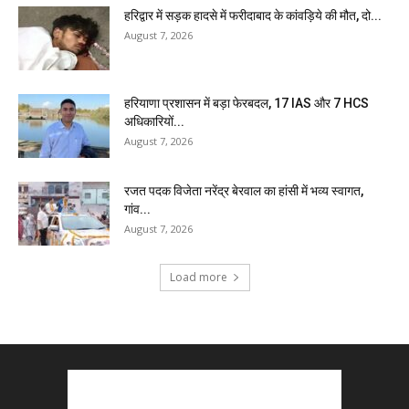
हरिद्वार में सड़क हादसे में फरीदाबाद के कांवड़िये की मौत, दो...
August 7, 2026
हरियाणा प्रशासन में बड़ा फेरबदल, 17 IAS और 7 HCS
अधिकारियों...
August 7, 2026
रजत पदक विजेता नरेंद्र बेरवाल का हांसी में भव्य स्वागत,
गांव...
August 7, 2026
Load more