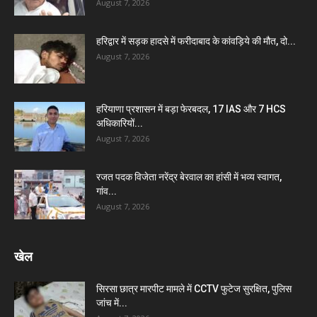
August 7, 2026
हरिद्वार में सड़क हादसे में फरीदाबाद के कांवड़िये की मौत, दो...
August 7, 2026
हरियाणा प्रशासन में बड़ा फेरबदल, 17 IAS और 7 HCS
अधिकारियों...
August 7, 2026
रजत पदक विजेता नरेंद्र बेरवाल का हांसी में भव्य स्वागत,
गांव...
August 7, 2026
खेल
सिरसा छात्र मारपीट मामले में CCTV फुटेज सुरक्षित, पुलिस
जांच में...