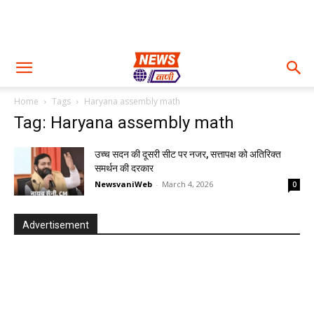
Home
Tags
Haryana assembly math
Tag: Haryana assembly math
उच्च सदन की दूसरी सीट पर नजर, सत्तापक्ष को अतिरिक्त
समर्थन की दरकार
NewsvaniWeb
-
March 4, 2026
0
Advertisement