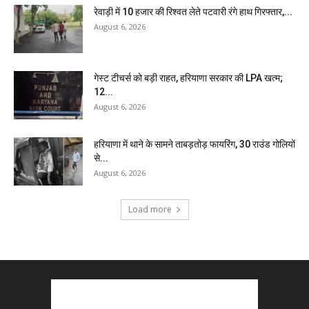
रेवाड़ी में 10 हजार की रिश्वत लेते पटवारी रंगे हाथ गिरफ्तार,...
August 6, 2026
गेस्ट टीचर्स को बड़ी राहत, हरियाणा सरकार की LPA खत्म;
12...
August 6, 2026
हरियाणा में थाने के सामने ताबड़तोड़ फायरिंग, 30 राउंड गोलियों
से...
August 6, 2026
Load more