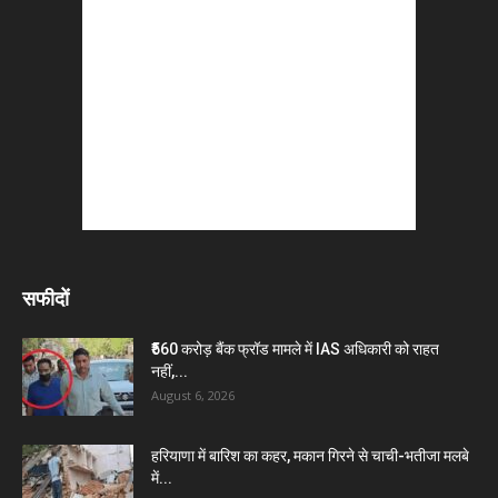
सफीदों
₹560 करोड़ बैंक फ्रॉड मामले में IAS अधिकारी को राहत
नहीं,...
August 6, 2026
हरियाणा में बारिश का कहर, मकान गिरने से चाची-भतीजा मलबे
में...