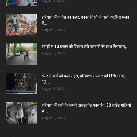
August 6, 2026
हरियाणा में बारिश का कहर, मकान गिरने से चाची-भतीजा मलबे
में...
August 6, 2026
रेवाड़ी में 10 हजार की रिश्वत लेते पटवारी रंगे हाथ गिरफ्तार,...
August 6, 2026
गेस्ट टीचर्स को बड़ी राहत, हरियाणा सरकार की LPA खत्म;
12...
August 6, 2026
हरियाणा में थाने के सामने ताबड़तोड़ फायरिंग, 30 राउंड गोलियों
से...
August 6, 2026