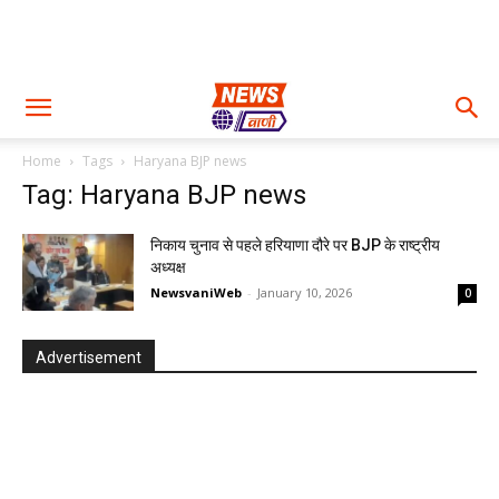
Home
Tags
Haryana BJP news
Tag: Haryana BJP news
निकाय चुनाव से पहले हरियाणा दौरे पर BJP के राष्ट्रीय
अध्यक्ष
NewsvaniWeb
-
January 10, 2026
0
Advertisement