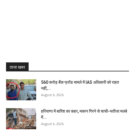
ताजा खबर
₹560 करोड़ बैंक फ्रॉड मामले में IAS अधिकारी को राहत
नहीं,...
August 6, 2026
हरियाणा में बारिश का कहर, मकान गिरने से चाची-भतीजा मलबे
में...
August 6, 2026