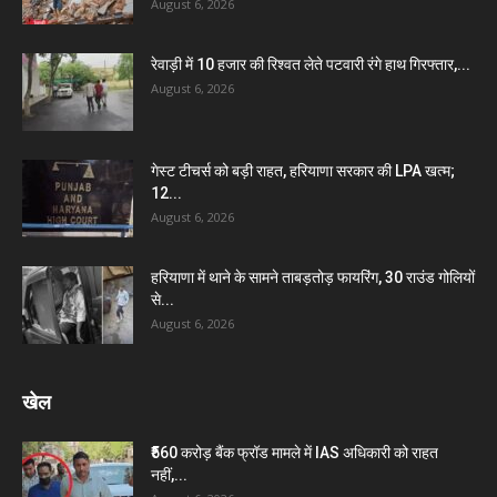
August 6, 2026
रेवाड़ी में 10 हजार की रिश्वत लेते पटवारी रंगे हाथ गिरफ्तार,...
August 6, 2026
गेस्ट टीचर्स को बड़ी राहत, हरियाणा सरकार की LPA खत्म;
12...
August 6, 2026
हरियाणा में थाने के सामने ताबड़तोड़ फायरिंग, 30 राउंड गोलियों
से...
August 6, 2026
खेल
₹560 करोड़ बैंक फ्रॉड मामले में IAS अधिकारी को राहत
नहीं,...