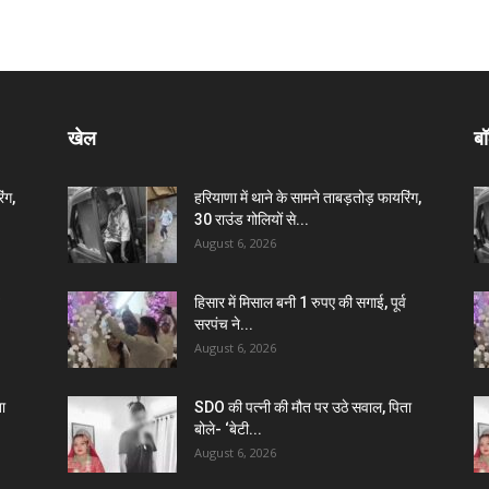
खेल
बॉ
ंग,
हरियाणा में थाने के सामने ताबड़तोड़ फायरिंग,
30 राउंड गोलियों से...
August 6, 2026
हिसार में मिसाल बनी 1 रुपए की सगाई, पूर्व
सरपंच ने...
August 6, 2026
ा
SDO की पत्नी की मौत पर उठे सवाल, पिता
बोले- ‘बेटी...
August 6, 2026