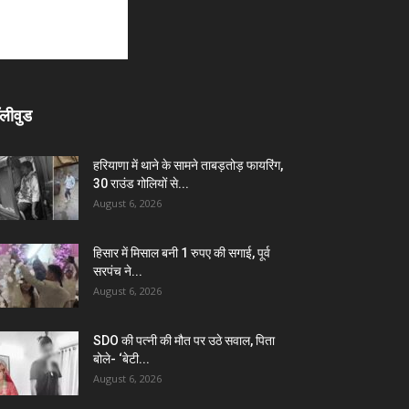
लीवुड
हरियाणा में थाने के सामने ताबड़तोड़ फायरिंग,
30 राउंड गोलियों से...
August 6, 2026
हिसार में मिसाल बनी 1 रुपए की सगाई, पूर्व
सरपंच ने...
August 6, 2026
SDO की पत्नी की मौत पर उठे सवाल, पिता
बोले- ‘बेटी...
August 6, 2026