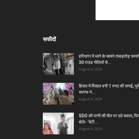
सफीदों
हरियाणा में थाने के सामने ताबड़तोड़ फायरि
30 राउंड गोलियों से...
August 6, 2026
हिसार में मिसाल बनी 1 रुपए की सगाई, पूर्व
सरपंच ने...
August 6, 2026
SDO की पत्नी की मौत पर उठे सवाल, पित
बोले- ‘बेटी...
August 6, 2026