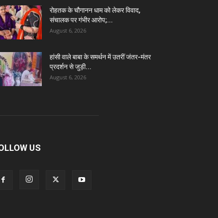
रोहतक के चौगानन धाम को लेकर विवाद,
संचालक पर गंभीर आरोप;...
August 6, 2026
हांसी वाले बाबा के समर्थन में उतरीं जंतर-मंतर
प्रदर्शन से जुड़ी...
August 6, 2026
OLLOW US