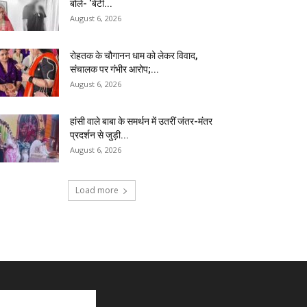
बोले- ‘बेटी...
August 6, 2026
रोहतक के चौगानन धाम को लेकर विवाद,
संचालक पर गंभीर आरोप;...
August 6, 2026
हांसी वाले बाबा के समर्थन में उतरीं जंतर-मंतर
प्रदर्शन से जुड़ी...
August 6, 2026
Load more