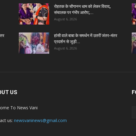
रोहतक के चौगानन धाम को लेकर विवाद,
संचालक पर गंभीर आरोप;...
August 6, 2026
मंतर
हांसी वाले बाबा के समर्थन में उतरीं जंतर-मंतर
प्रदर्शन से जुड़ी...
August 6, 2026
OUT US
F
ome To News Vani
act us:
newsvaninews@gmail.com