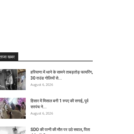
ताजा खबर
हरियाणा में थाने के सामने ताबड़तोड़ फायरिंग,
30 राउंड गोलियों से...
August 6, 2026
हिसार में मिसाल बनी 1 रुपए की सगाई, पूर्व
सरपंच ने...
August 6, 2026
SDO की पत्नी की मौत पर उठे सवाल, पिता