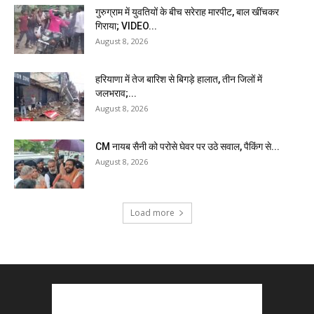
गुरुग्राम में युवतियों के बीच सरेराह मारपीट, बाल खींचकर
गिराया; VIDEO...
August 8, 2026
हरियाणा में तेज बारिश से बिगड़े हालात, तीन जिलों में
जलभराव;...
August 8, 2026
CM नायब सैनी को परोसे घेवर पर उठे सवाल, पैकिंग से...
August 8, 2026
Load more