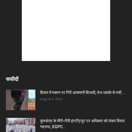
सफीदों
हिसार में मकान पर गिरी आसमानी बिजली, तेज धमाके से मची...
August 8, 2026
कुरुक्षेत्र के मीरी-पीरी इंस्टीट्यूट पर अधिकार को लेकर विवाद
गहराया, SGPC...