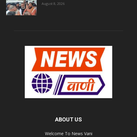
August 8, 2026
ABOUT US
Welcome To News Vani