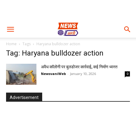
Home
Tags
Haryana bulldozer action
Tag: Haryana bulldozer action
अवैध कॉलोनी पर बुलडोजर कार्रवाई, कई निर्माण ध्वस्त
NewsvaniWeb
-
January 10, 2026
0
Advertisement