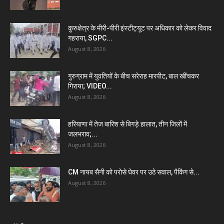
कुरुक्षेत्र के मीरी-पीरी इंस्टीट्यूट पर अधिकार को लेकर विवाद
गहराया, SGPC...
August 8, 2026
गुरुग्राम में युवतियों के बीच सरेराह मारपीट, बाल खींचकर
गिराया; VIDEO...
August 8, 2026
हरियाणा में तेज बारिश से बिगड़े हालात, तीन जिलों में
जलभराव;...
August 8, 2026
CM नायब सैनी को परोसे घेवर पर उठे सवाल, पैकिंग से...
August 8, 2026