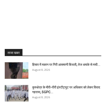
ताजा खबर
हिसार में मकान पर गिरी आसमानी बिजली, तेज धमाके से मची...
August 8, 2026
कुरुक्षेत्र के मीरी-पीरी इंस्टीट्यूट पर अधिकार को लेकर विवाद
गहराया, SGPC...
August 8, 2026