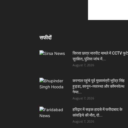
सफीदों
सिरसा छात्र मारपीट मामले में CCTV फुट
सुरक्षित, पुलिस जांच में...
August 7, 2026
करनाल पहुंचे पूर्व मुख्यमंत्री भूपेंद्र सिंह
हुड्डा, कानून-व्यवस्था और कॉमनवेल्थ
गेम्स...
August 7, 2026
हरिद्वार में सड़क हादसे में फरीदाबाद के
कांवड़िये की मौत, दो...
August 7, 2026