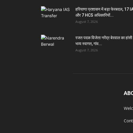
हरियाणा प्रशासन में बड़ा फेरबदल, 17 
और 7 HCS अधिकारियों...
August 7, 2026
रजत पदक विजेता नरेंद्र बेरवाल का हांसी म
भव्य स्वागत, गांव...
August 7, 2026
AB
Welc
Cont