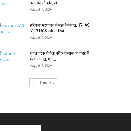
कांवड़िये की मौत, दो...
August 7, 2026
हरियाणा प्रशासन में बड़ा फेरबदल, 17 IAS
और 7 HCS अधिकारियों...
August 7, 2026
रजत पदक विजेता नरेंद्र बेरवाल का हांसी में
भव्य स्वागत, गांव...
August 7, 2026
Load more