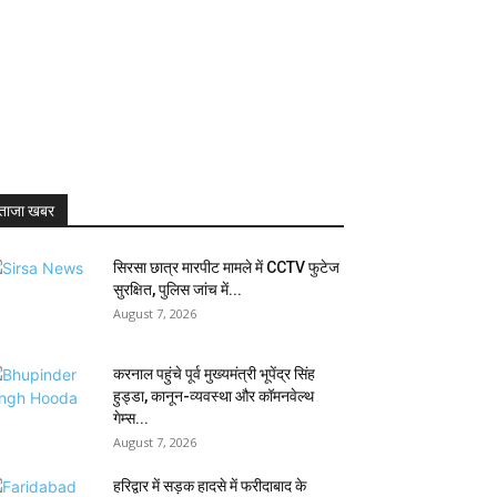
ताजा खबर
सिरसा छात्र मारपीट मामले में CCTV फुटेज
सुरक्षित, पुलिस जांच में...
August 7, 2026
करनाल पहुंचे पूर्व मुख्यमंत्री भूपेंद्र सिंह
हुड्डा, कानून-व्यवस्था और कॉमनवेल्थ
गेम्स...
August 7, 2026
हरिद्वार में सड़क हादसे में फरीदाबाद के