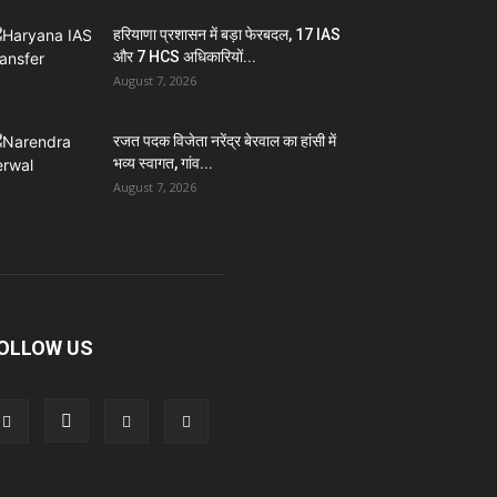
हरियाणा प्रशासन में बड़ा फेरबदल, 17 IAS
और 7 HCS अधिकारियों...
August 7, 2026
रजत पदक विजेता नरेंद्र बेरवाल का हांसी में
भव्य स्वागत, गांव...
August 7, 2026
OLLOW US