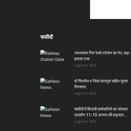
सफीदों
भरभराकर गिरा रेलवे स्टेशन का गेट, बड़ा
हादसा टला
August 6, 2026
दो पिस्तौल व जिंदा कारतूस सहित युवक
गिरफ्तार
August 6, 2026
सफीदों में बिजली कर्मचारियों का जोरदार
प्रदर्शन 11-13 अगस्त की हड़ताल...
August 6, 2026