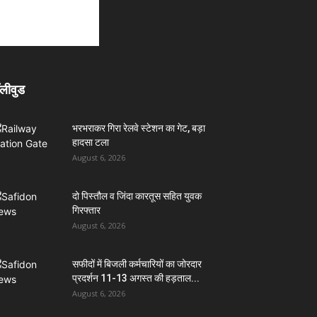
लीवुड
भरभराकर गिरा रेलवे स्टेशन का गेट, बड़ा
हादसा टला
August 6, 2026
दो पिस्तौल व जिंदा कारतूस सहित युवक
गिरफ्तार
August 6, 2026
सफीदों में बिजली कर्मचारियों का जोरदार
प्रदर्शन 11-13 अगस्त की हड़ताल...
August 6, 2026