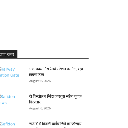
ताजा खबर
भरभराकर गिरा रेलवे स्टेशन का गेट, बड़ा
हादसा टला
August 6, 2026
दो पिस्तौल व जिंदा कारतूस सहित युवक
गिरफ्तार
August 6, 2026
सफीदों में बिजली कर्मचारियों का जोरदार