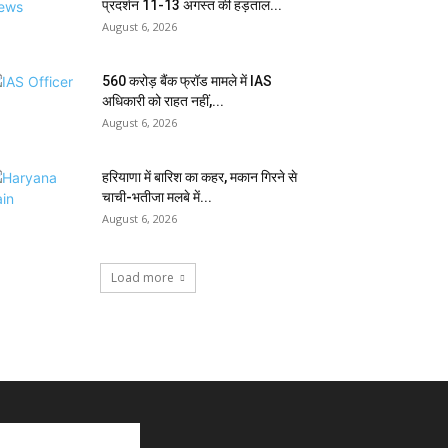
प्रदर्शन 11-13 अगस्त की हड़ताल...
August 6, 2026
₹560 करोड़ बैंक फ्रॉड मामले में IAS
अधिकारी को राहत नहीं,...
August 6, 2026
हरियाणा में बारिश का कहर, मकान गिरने से
चाची-भतीजा मलबे में...
August 6, 2026
Load more