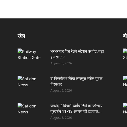
खेल
बॉ
भरभराकर गिरा रेलवे स्टेशन का गेट, बड़ा
हादसा टला
August 6, 2026
दो पिस्तौल व जिंदा कारतूस सहित युवक
गिरफ्तार
August 6, 2026
सफीदों में बिजली कर्मचारियों का जोरदार
प्रदर्शन 11-13 अगस्त की हड़ताल...
August 6, 2026