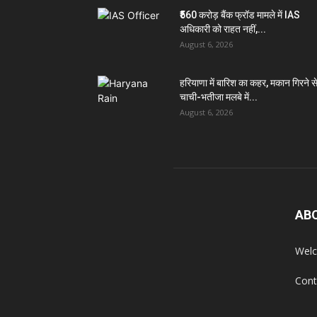
₹560 करोड़ बैंक फ्रॉड मामले में IAS
अधिकारी को राहत नहीं,...
August 6, 2026
हरियाणा में बारिश का कहर, मकान गिरने स
चाची-भतीजा मलबे में...
August 6, 2026
AB
Welc
Cont