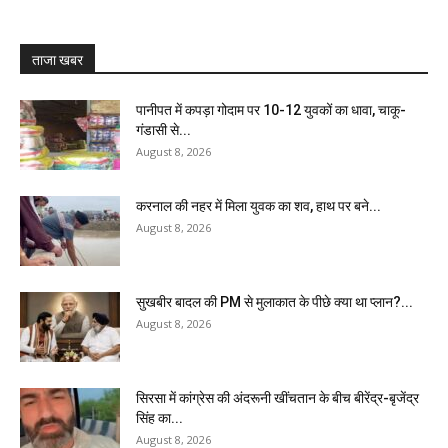
ताजा खबर
पानीपत में कपड़ा गोदाम पर 10-12 युवकों का धावा, चाकू-
गंडासी से...
August 8, 2026
करनाल की नहर में मिला युवक का शव, हाथ पर बने...
August 8, 2026
सुखबीर बादल की PM से मुलाकात के पीछे क्या था प्लान?...
August 8, 2026
सिरसा में कांग्रेस की अंदरूनी खींचतान के बीच बीरेंद्र-बृजेंद्र
सिंह का...
August 8, 2026