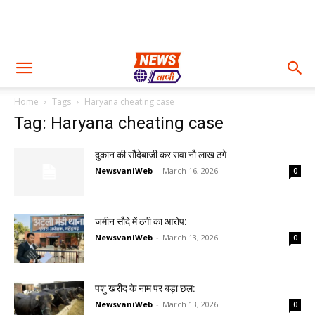
Home
Tags
Haryana cheating case
Tag: Haryana cheating case
दुकान की सौदेबाजी कर सवा नौ लाख ठगे
NewsvaniWeb
-
March 16, 2026
0
जमीन सौदे में ठगी का आरोप:
NewsvaniWeb
-
March 13, 2026
0
पशु खरीद के नाम पर बड़ा छल:
NewsvaniWeb
-
March 13, 2026
0