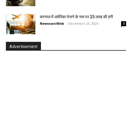
करनाल में अमेरिका भेजने के नाम पर 25 लाख की ठगी
NewsvaniWeb
-
December 23, 2025
0
Advertisement