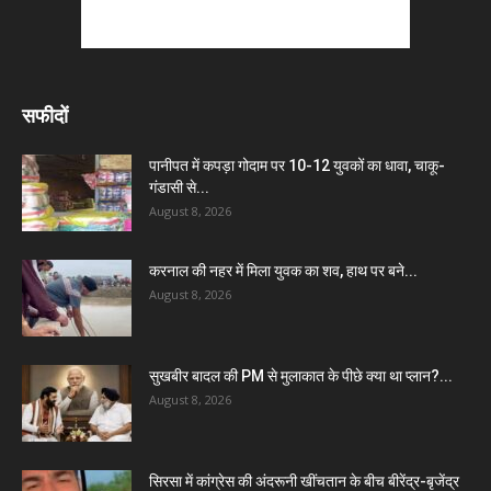
सफीदों
पानीपत में कपड़ा गोदाम पर 10-12 युवकों का धावा, चाकू-
गंडासी से...
August 8, 2026
करनाल की नहर में मिला युवक का शव, हाथ पर बने...
August 8, 2026
सुखबीर बादल की PM से मुलाकात के पीछे क्या था प्लान?...
August 8, 2026
सिरसा में कांग्रेस की अंदरूनी खींचतान के बीच बीरेंद्र-बृजेंद्र