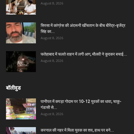
August 8, 2026
सिरसा में कांग्रेस की अंदरूनी खींचतान के बीच बीरेंद्र-बृजेंद्र
सिंह का...
August 8, 2026
फतेहाबाद में चलते वाहन में लगी आग, मौलवी ने कूदकर बचाई...
August 8, 2026
बॉलीवुड
पानीपत में कपड़ा गोदाम पर 10-12 युवकों का धावा, चाकू-
गंडासी से...
August 8, 2026
करनाल की नहर में मिला युवक का शव, हाथ पर बने...