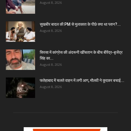
August 8, 2026
सुखबीर बादल की PM से मुलाकात के पीछे क्या था प्लान?...
August 8, 2026
सिरसा में कांग्रेस की अंदरूनी खींचतान के बीच बीरेंद्र-बृजेंद्र
सिंह का...
August 8, 2026
फतेहाबाद में चलते वाहन में लगी आग, मौलवी ने कूदकर बचाई...
August 8, 2026