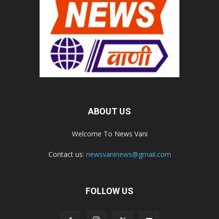
ABOUT US
Welcome To News Vani
Contact us:
newsvaninews@gmail.com
FOLLOW US