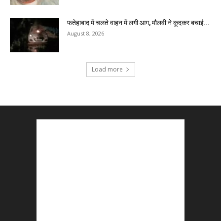
फतेहाबाद में चलते वाहन में लगी आग, मौलवी ने कूदकर बचाई...
August 8, 2026
Load more