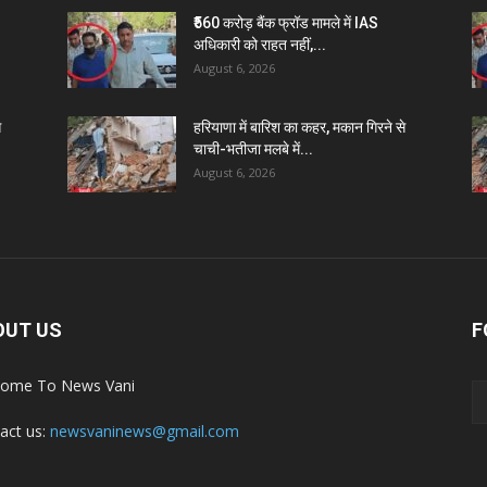
₹560 करोड़ बैंक फ्रॉड मामले में IAS
अधिकारी को राहत नहीं,...
August 6, 2026
े
हरियाणा में बारिश का कहर, मकान गिरने से
चाची-भतीजा मलबे में...
August 6, 2026
OUT US
F
ome To News Vani
act us:
newsvaninews@gmail.com