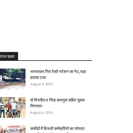
ताजा खबर
भरभराकर गिरा रेलवे स्टेशन का गेट, बड़ा
हादसा टला
August 6, 2026
दो पिस्तौल व जिंदा कारतूस सहित युवक
गिरफ्तार
August 6, 2026
सफीदों में बिजली कर्मचारियों का जोरदार