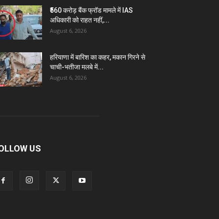
₹560 करोड़ बैंक फ्रॉड मामले में IAS
अधिकारी को राहत नहीं,...
August 6, 2026
हरियाणा में बारिश का कहर, मकान गिरने से
चाची-भतीजा मलबे में...
August 6, 2026
OLLOW US