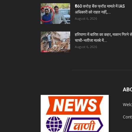
₹560 करोड़ बैंक फ्रॉड मामले में IAS
अधिकारी को राहत नहीं,...
August 6, 2026
हरियाणा में बारिश का कहर, मकान गिरने स
चाची-भतीजा मलबे में...
August 6, 2026
AB
Welc
Cont