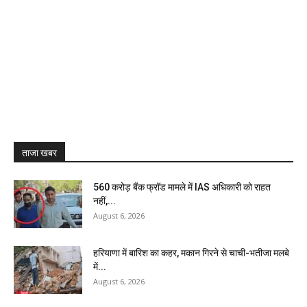
ताजा खबर
₹560 करोड़ बैंक फ्रॉड मामले में IAS अधिकारी को राहत
नहीं,...
August 6, 2026
हरियाणा में बारिश का कहर, मकान गिरने से चाची-भतीजा मलबे
में...
August 6, 2026