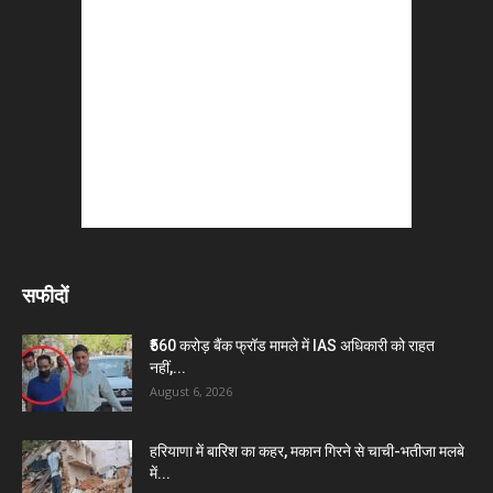
सफीदों
₹560 करोड़ बैंक फ्रॉड मामले में IAS अधिकारी को राहत
नहीं,...
August 6, 2026
हरियाणा में बारिश का कहर, मकान गिरने से चाची-भतीजा मलबे
में...