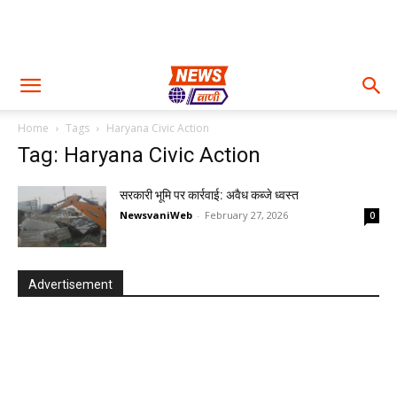
Home
Tags
Haryana Civic Action
Tag: Haryana Civic Action
सरकारी भूमि पर कार्रवाई: अवैध कब्जे ध्वस्त
NewsvaniWeb
-
February 27, 2026
0
Advertisement