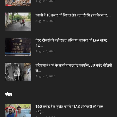
August 6, 2026
रेवाड़ी में 10 हजार की रिश्वत लेते पटवारी रंगे हाथ गिरफ्तार,...
August 6, 2026
गेस्ट टीचर्स को बड़ी राहत, हरियाणा सरकार की LPA खत्म;
12...
August 6, 2026
हरियाणा में थाने के सामने ताबड़तोड़ फायरिंग, 30 राउंड गोलियों
से...
August 6, 2026
खेल
₹560 करोड़ बैंक फ्रॉड मामले में IAS अधिकारी को राहत
नहीं,...