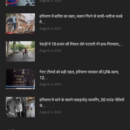
August 6, 2026
हरियाणा में बारिश का कहर, मकान गिरने से चाची-भतीजा मलबे
में...
August 6, 2026
रेवाड़ी में 10 हजार की रिश्वत लेते पटवारी रंगे हाथ गिरफ्तार,...
August 6, 2026
गेस्ट टीचर्स को बड़ी राहत, हरियाणा सरकार की LPA खत्म;
12...
August 6, 2026
हरियाणा में थाने के सामने ताबड़तोड़ फायरिंग, 30 राउंड गोलियों
से...
August 6, 2026