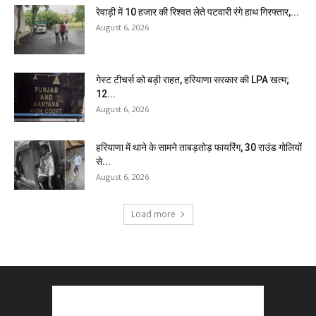
रेवाड़ी में 10 हजार की रिश्वत लेते पटवारी रंगे हाथ गिरफ्तार,...
August 6, 2026
गेस्ट टीचर्स को बड़ी राहत, हरियाणा सरकार की LPA खत्म;
12...
August 6, 2026
हरियाणा में थाने के सामने ताबड़तोड़ फायरिंग, 30 राउंड गोलियों
से...
August 6, 2026
Load more