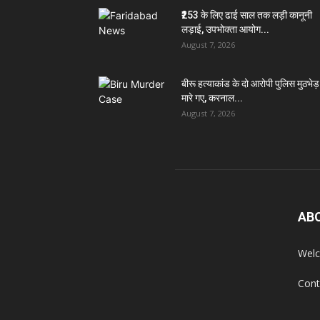
₹253 के लिए ढाई साल तक लड़ी कानूनी
लड़ाई, उपभोक्ता आयोग...
August 7, 2026
बीरू हत्याकांड के दो आरोपी पुलिस मुठभेड़ म
मारे गए, करनाल...
August 7, 2026
AB
Welc
Cont