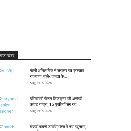
ताजा खबर
मंत्री अनिल विज ने सरकार का प्रस्ताव
रुकवाया, बोले- जनता के...
August 7, 2026
हरियाणवी फैशन डिजाइनर की अनोखी
कांवड़ यात्रा, 15 युवतियों संग रथ...
August 7, 2026
चरखी दादरी फायरिंग केस में नया खुलासा,