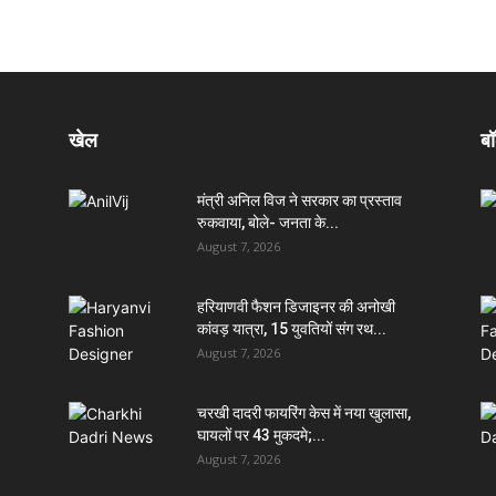
खेल
बॉ
मंत्री अनिल विज ने सरकार का प्रस्ताव
रुकवाया, बोले- जनता के...
August 7, 2026
हरियाणवी फैशन डिजाइनर की अनोखी
कांवड़ यात्रा, 15 युवतियों संग रथ...
August 7, 2026
चरखी दादरी फायरिंग केस में नया खुलासा,
घायलों पर 43 मुकदमे;...
August 7, 2026