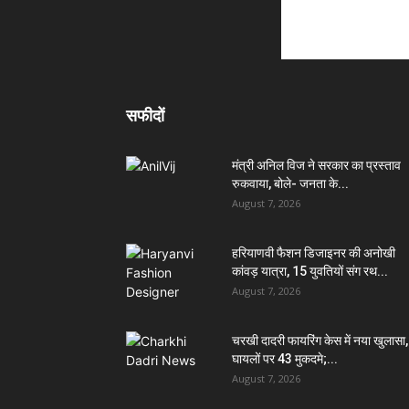
सफीदों
मंत्री अनिल विज ने सरकार का प्रस्ताव
रुकवाया, बोले- जनता के...
August 7, 2026
हरियाणवी फैशन डिजाइनर की अनोखी
कांवड़ यात्रा, 15 युवतियों संग रथ...
August 7, 2026
चरखी दादरी फायरिंग केस में नया खुलासा,
घायलों पर 43 मुकदमे;...
August 7, 2026