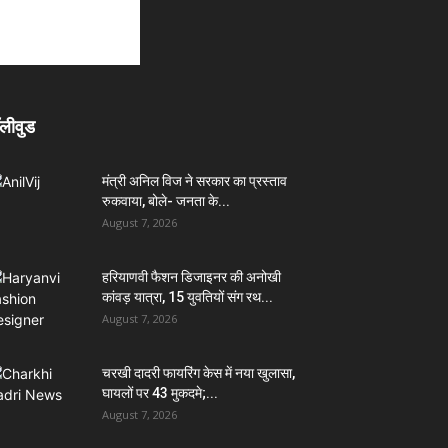
लीवुड
मंत्री अनिल विज ने सरकार का प्रस्ताव
रुकवाया, बोले- जनता के...
August 7, 2026
हरियाणवी फैशन डिजाइनर की अनोखी
कांवड़ यात्रा, 15 युवतियों संग रथ...
August 7, 2026
चरखी दादरी फायरिंग केस में नया खुलासा,
घायलों पर 43 मुकदमे;...
August 7, 2026