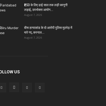
₹253 के लिए ढाई साल तक लड़ी कानूनी
लड़ाई, उपभोक्ता आयोग...
August 7, 2026
बीरू हत्याकांड के दो आरोपी पुलिस मुठभेड़ में
मारे गए, करनाल...
August 7, 2026
OLLOW US