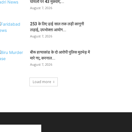
घायलों पर 43 मुकदमे;...
August 7, 2026
₹253 के लिए ढाई साल तक लड़ी कानूनी
लड़ाई, उपभोक्ता आयोग...
August 7, 2026
बीरू हत्याकांड के दो आरोपी पुलिस मुठभेड़ में
मारे गए, करनाल...
August 7, 2026
Load more