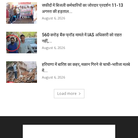
सफीदों में बिजली कर्मचारियों का जोरदार प्रदर्शन 11-13
अगस्त की हड़ताल...
August 6, 2026
₹560 करोड़ बैंक फ्रॉड मामले में IAS अधिकारी को राहत
नहीं,...
August 6, 2026
हरियाणा में बारिश का कहर, मकान गिरने से चाची-भतीजा मलबे
में...
August 6, 2026
Load more