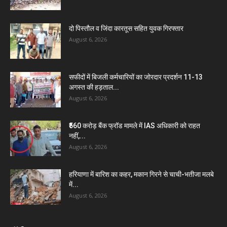
दो पिस्तौल व जिंदा कारतूस सहित युवक गिरफ्तार
August 6, 2026
सफीदों में बिजली कर्मचारियों का जोरदार प्रदर्शन 11-13
अगस्त की हड़ताल...
August 6, 2026
₹560 करोड़ बैंक फ्रॉड मामले में IAS अधिकारी को राहत
नहीं,...
August 6, 2026
हरियाणा में बारिश का कहर, मकान गिरने से चाची-भतीजा मलबे
में...
August 6, 2026