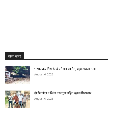
ताजा खबर
भरभराकर गिरा रेलवे स्टेशन का गेट, बड़ा हादसा टला
August 6, 2026
दो पिस्तौल व जिंदा कारतूस सहित युवक गिरफ्तार
August 6, 2026