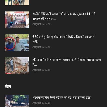
सफीदों में बिजली कर्मचारियों का जोरदार प्रदर्शन 11-13
अगस्त की हड़ताल...
August 6, 2026
₹560 करोड़ बैंक फ्रॉड मामले में IAS अधिकारी को राहत
नहीं,...
August 6, 2026
हरियाणा में बारिश का कहर, मकान गिरने से चाची-भतीजा मलबे
में...
August 6, 2026
खेल
भरभराकर गिरा रेलवे स्टेशन का गेट, बड़ा हादसा टला
August 6, 2026