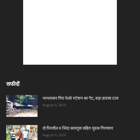
सफीदों
भरभराकर गिरा रेलवे स्टेशन का गेट, बड़ा हादसा टला
August 6, 2026
दो पिस्तौल व जिंदा कारतूस सहित युवक गिरफ्तार
August 6, 2026