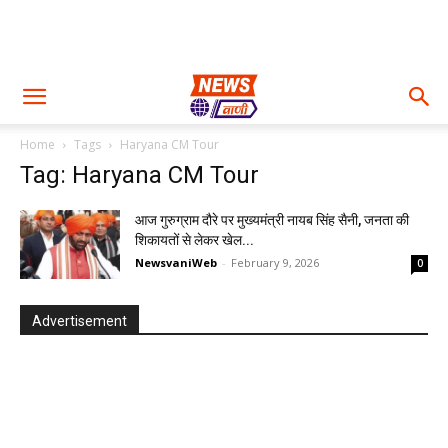
Home
Tags
Haryana CM Tour
Tag: Haryana CM Tour
आज गुरुग्राम दौरे पर मुख्यमंत्री नायब सिंह सैनी, जनता की
शिकायतों से लेकर खेल...
NewsvaniWeb
-
February 9, 2026
0
Advertisement