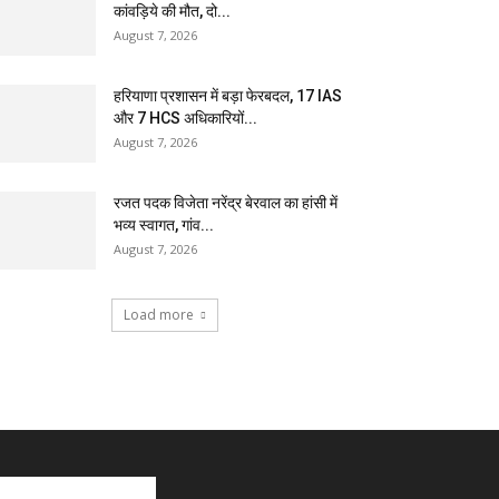
कांवड़िये की मौत, दो...
August 7, 2026
हरियाणा प्रशासन में बड़ा फेरबदल, 17 IAS
और 7 HCS अधिकारियों...
August 7, 2026
रजत पदक विजेता नरेंद्र बेरवाल का हांसी में
भव्य स्वागत, गांव...
August 7, 2026
Load more