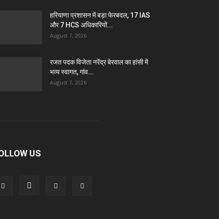
हरियाणा प्रशासन में बड़ा फेरबदल, 17 IAS
और 7 HCS अधिकारियों...
August 7, 2026
रजत पदक विजेता नरेंद्र बेरवाल का हांसी में
भव्य स्वागत, गांव...
August 7, 2026
OLLOW US