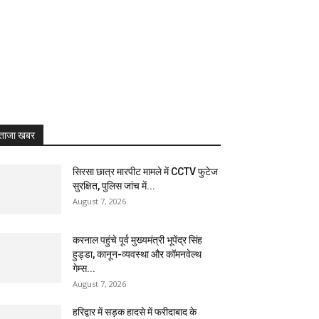
ताजा खबर
सिरसा छात्र मारपीट मामले में CCTV फुटेज
सुरक्षित, पुलिस जांच में...
August 7, 2026
करनाल पहुंचे पूर्व मुख्यमंत्री भूपेंद्र सिंह
हुड्डा, कानून-व्यवस्था और कॉमनवेल्थ
गेम्स...
August 7, 2026
हरिद्वार में सड़क हादसे में फरीदाबाद के