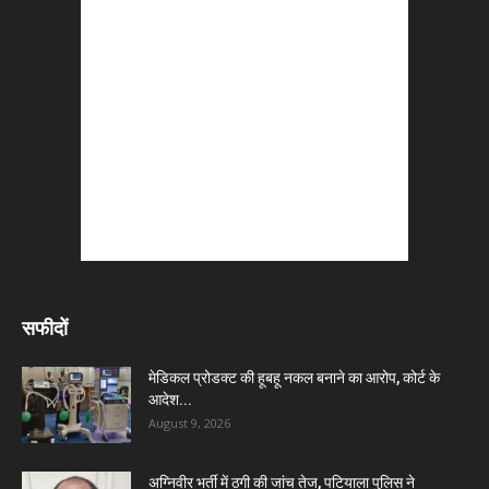
सफीदों
मेडिकल प्रोडक्ट की हूबहू नकल बनाने का आरोप, कोर्ट के
आदेश...
August 9, 2026
अग्निवीर भर्ती में ठगी की जांच तेज, पटियाला पुलिस ने