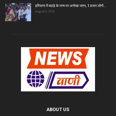
हरियाणा में बछड़े के जन्म पर अनोखा जश्न, 1 हजार लोगों...
August 9, 2026
ABOUT US