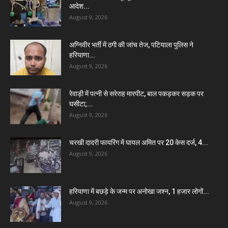
आदेश...
August 9, 2026
अग्निवीर भर्ती में ठगी की जांच तेज, पटियाला पुलिस ने
हरियाणा...
August 9, 2026
रेवाड़ी में पत्नी से सरेराह मारपीट, बाल पकड़कर सड़क पर
घसीटा;...
August 9, 2026
चरखी दादरी फायरिंग में घायल अमित पर 20 केस दर्ज, 4...
August 9, 2026
हरियाणा में बछड़े के जन्म पर अनोखा जश्न, 1 हजार लोगों...
August 9, 2026