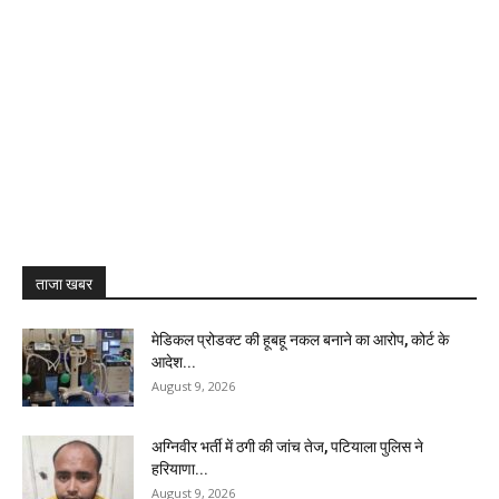
ताजा खबर
मेडिकल प्रोडक्ट की हूबहू नकल बनाने का आरोप, कोर्ट के
आदेश...
August 9, 2026
अग्निवीर भर्ती में ठगी की जांच तेज, पटियाला पुलिस ने
हरियाणा...
August 9, 2026