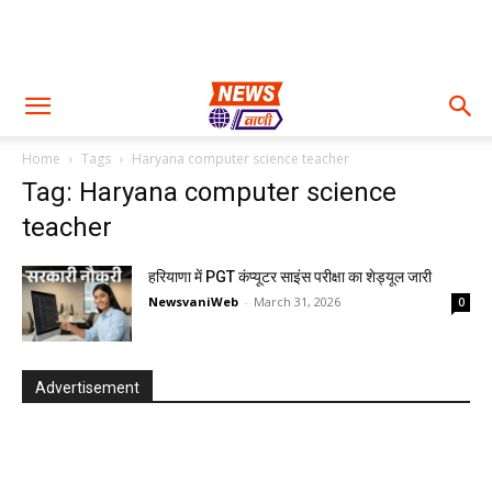
Home
Tags
Haryana computer science teacher
Tag: Haryana computer science
teacher
हरियाणा में PGT कंप्यूटर साइंस परीक्षा का शेड्यूल जारी
NewsvaniWeb
-
March 31, 2026
0
Advertisement