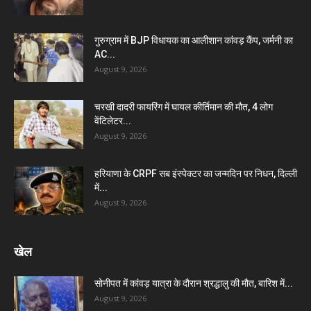
गुरुग्राम में BJP विधायक का आलीशान कांवड़ कैंप, जर्मनी का
AC...
August 9, 2026
चरखी दादरी फायरिंग में घायल कीर्तिमान की मौत, 4 लोग
वेंटिलेटर...
August 9, 2026
हरियाणा के CRPF सब इंस्पेक्टर का जन्मदिन पर निधन, दिल्ली
में...
August 9, 2026
खेल
सोनीपत में कांवड़ यात्रा के दौरान श्रद्धालु की मौत, बारिश में...
August 9, 2026