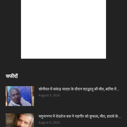
सफीदों
सोनीपत में कांवड़ यात्रा के दौरान श्रद्धालु की मौत, बारिश में...
August 9, 2026
यमुनानगर में रोडवेज बस ने राहगीर को कुचला, मौत; हादसे के...
August 9, 2026