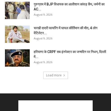
गुरुग्राम में BJP विधायक का आलीशान कांवड़ कैंप, जर्मनी का
AC...
August 9, 2026
चरखी दादरी फायरिंग में घायल कीर्तिमान की मौत, 4 लोग
वेंटिलेटर...
August 9, 2026
हरियाणा के CRPF सब इंस्पेक्टर का जन्मदिन पर निधन, दिल्ली
में...
August 9, 2026
Load more