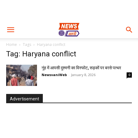
Home
Tags
Haryana conflict
Tag: Haryana conflict
नूंह में आपसी दुश्मनी का विस्फोट, सड़कों पर बरसे पत्थर
NewsvaniWeb
-
January 8, 2026
0
Advertisement