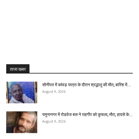
ताजा खबर
सोनीपत में कांवड़ यात्रा के दौरान श्रद्धालु की मौत, बारिश में...
August 9, 2026
यमुनानगर में रोडवेज बस ने राहगीर को कुचला, मौत; हादसे के...
August 9, 2026