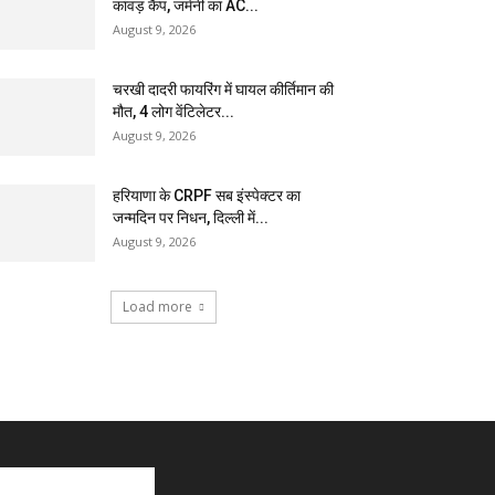
कांवड़ कैंप, जर्मनी का AC...
August 9, 2026
चरखी दादरी फायरिंग में घायल कीर्तिमान की
मौत, 4 लोग वेंटिलेटर...
August 9, 2026
हरियाणा के CRPF सब इंस्पेक्टर का
जन्मदिन पर निधन, दिल्ली में...
August 9, 2026
Load more