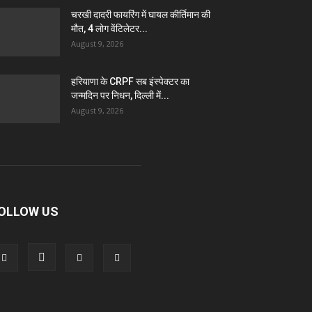
चरखी दादरी फायरिंग में घायल कीर्तिमान की
मौत, 4 लोग वेंटिलेटर...
August 9, 2026
हरियाणा के CRPF सब इंस्पेक्टर का
जन्मदिन पर निधन, दिल्ली में...
August 9, 2026
OLLOW US