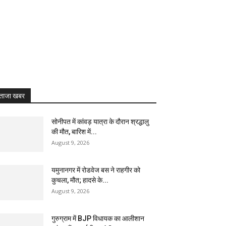
ताजा खबर
सोनीपत में कांवड़ यात्रा के दौरान श्रद्धालु
की मौत, बारिश में...
August 9, 2026
यमुनानगर में रोडवेज बस ने राहगीर को
कुचला, मौत; हादसे के...
August 9, 2026
गुरुग्राम में BJP विधायक का आलीशान