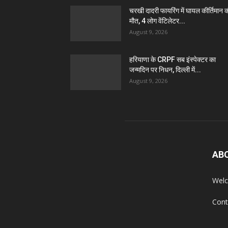
चरखी दादरी फायरिंग में घायल कीर्तिमान 
मौत, 4 लोग वेंटिलेटर...
August 9, 2026
हरियाणा के CRPF सब इंस्पेक्टर का
जन्मदिन पर निधन, दिल्ली में...
August 9, 2026
AB
Welc
Cont