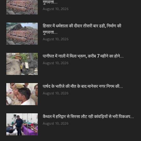
गुणवत्ता...
August 10, 2026
हिसार में धर्मशाला की दीवार तीसरी बार ढही, निर्माण की
गुणवत्ता...
August 10, 2026
पानीपत में नाली में मिला भ्रूण, करीब 7 महीने का होने...
August 10, 2026
पार्षद के भतीजे की मौत के बाद मानेसर नगर निगम की...
August 10, 2026
कैथल में हरिद्वार से सिरसा लौट रही कांवड़ियों से भरी पिकअप...
August 10, 2026