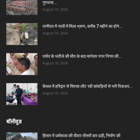
गुणवत्ता...
August 10, 2026
पानीपत में नाली में मिला भ्रूण, करीब 7 महीने का होने...
August 10, 2026
पार्षद के भतीजे की मौत के बाद मानेसर नगर निगम की...
August 10, 2026
कैथल में हरिद्वार से सिरसा लौट रही कांवड़ियों से भरी पिकअप...
August 10, 2026
बॉलीवुड
हिसार में धर्मशाला की दीवार तीसरी बार ढही, निर्माण की