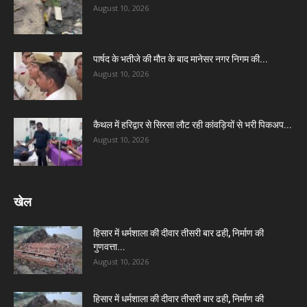
August 10, 2026
पार्षद के भतीजे की मौत के बाद मानेसर नगर निगम की...
August 10, 2026
कैथल में हरिद्वार से सिरसा लौट रही कांवड़ियों से भरी पिकअप...
August 10, 2026
खेल
हिसार में धर्मशाला की दीवार तीसरी बार ढही, निर्माण की
गुणवत्ता...
August 10, 2026
हिसार में धर्मशाला की दीवार तीसरी बार ढही, निर्माण की