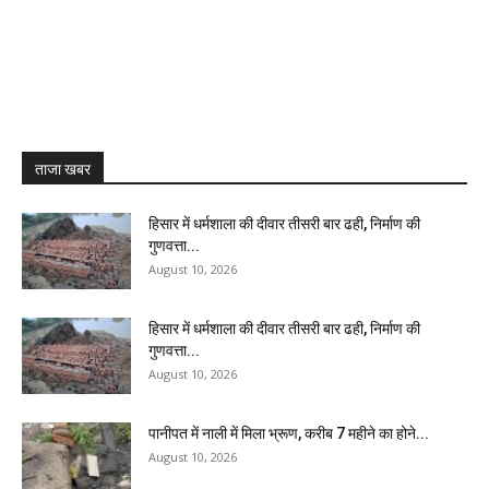
ताजा खबर
हिसार में धर्मशाला की दीवार तीसरी बार ढही, निर्माण की
गुणवत्ता...
August 10, 2026
हिसार में धर्मशाला की दीवार तीसरी बार ढही, निर्माण की
गुणवत्ता...
August 10, 2026
पानीपत में नाली में मिला भ्रूण, करीब 7 महीने का होने...
August 10, 2026