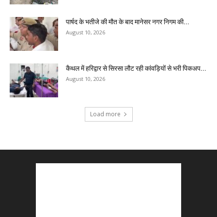
पार्षद के भतीजे की मौत के बाद मानेसर नगर निगम की...
August 10, 2026
कैथल में हरिद्वार से सिरसा लौट रही कांवड़ियों से भरी पिकअप...
August 10, 2026
Load more