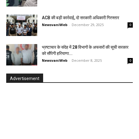
ACB की बड़ी कार्रवाई, दो सरकारी अधिकारी गिरफ्तार
NewsvaniWeb
-
December 29, 2025
0
भ्रष्टाचार के संदेह में 28 विभागों के अफसरों की सूची सरकार
को सौंपेगी हरियाणा...
NewsvaniWeb
-
December 8, 2025
0
Advertisement