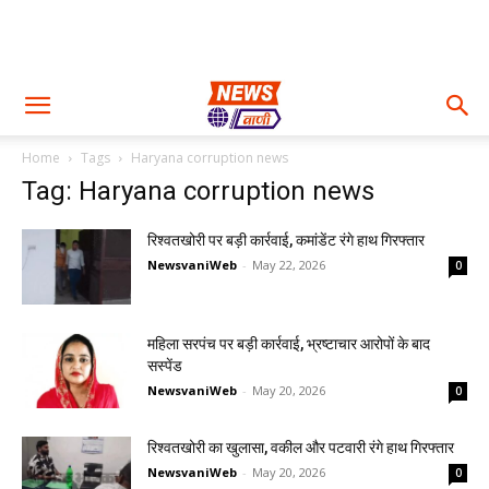
Home
Tags
Haryana corruption news
Tag: Haryana corruption news
रिश्वतखोरी पर बड़ी कार्रवाई, कमांडेंट रंगे हाथ गिरफ्तार
NewsvaniWeb
-
May 22, 2026
0
महिला सरपंच पर बड़ी कार्रवाई, भ्रष्टाचार आरोपों के बाद
सस्पेंड
NewsvaniWeb
-
May 20, 2026
0
रिश्वतखोरी का खुलासा, वकील और पटवारी रंगे हाथ गिरफ्तार
NewsvaniWeb
-
May 20, 2026
0