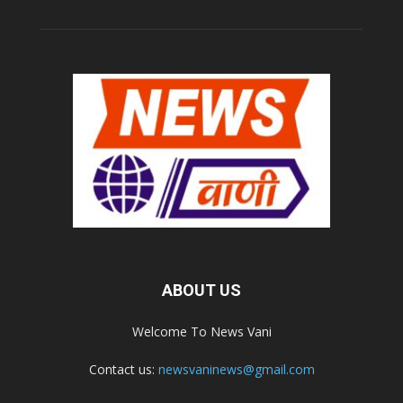
ABOUT US
Welcome To News Vani
Contact us:
newsvaninews@gmail.com