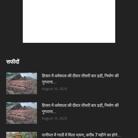
सफीदों
हिसार में धर्मशाला की दीवार तीसरी बार ढही, निर्माण की
गुणवत्ता...
August 10, 2026
हिसार में धर्मशाला की दीवार तीसरी बार ढही, निर्माण की
गुणवत्ता...
August 10, 2026
पानीपत में नाली में मिला भ्रूण, करीब 7 महीने का होने...