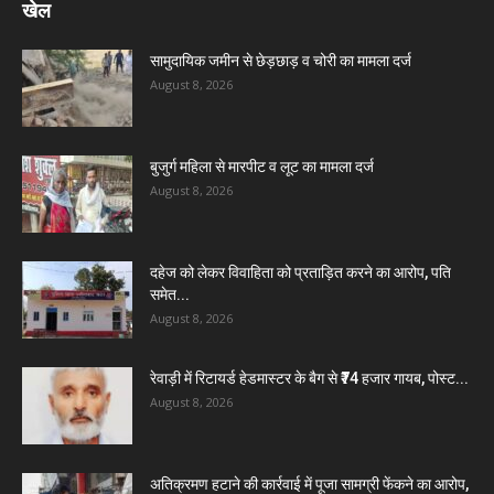
खेल
सामुदायिक जमीन से छेड़छाड़ व चोरी का मामला दर्ज
August 8, 2026
बुजुर्ग महिला से मारपीट व लूट का मामला दर्ज
August 8, 2026
दहेज को लेकर विवाहिता को प्रताड़ित करने का आरोप, पति
समेत...
August 8, 2026
रेवाड़ी में रिटायर्ड हेडमास्टर के बैग से ₹74 हजार गायब, पोस्ट...
August 8, 2026
अतिक्रमण हटाने की कार्रवाई में पूजा सामग्री फेंकने का आरोप,