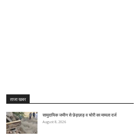
ताजा खबर
सामुदायिक जमीन से छेड़छाड़ व चोरी का मामला दर्ज
August 8, 2026