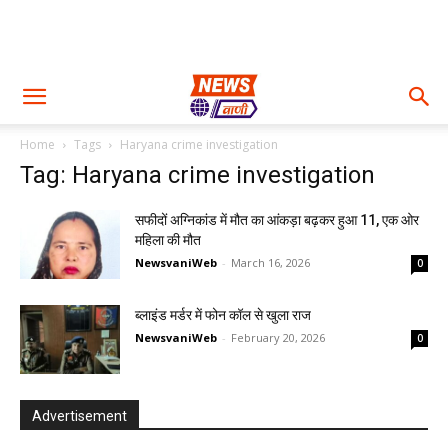
Home
Tags
Haryana crime investigation
Tag: Haryana crime investigation
सफीदों अग्निकांड में मौत का आंकड़ा बढ़कर हुआ 11, एक ओर
महिला की मौत
NewsvaniWeb
-
March 16, 2026
0
ब्लाइंड मर्डर में फोन कॉल से खुला राज
NewsvaniWeb
-
February 20, 2026
0
Advertisement