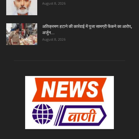
August 8, 2026
अतिक्रमण हटाने की कार्रवाई में पूजा सामग्री फेंकने का आरोप,
अर्जुन...
August 8, 2026