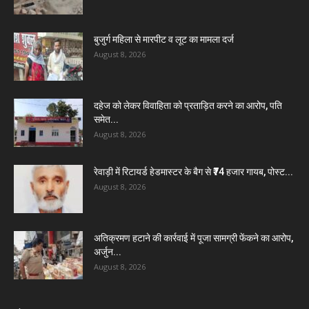
बुजुर्ग महिला से मारपीट व लूट का मामला दर्ज
August 8, 2026
दहेज को लेकर विवाहिता को प्रताड़ित करने का आरोप, पति
समेत...
August 8, 2026
रेवाड़ी में रिटायर्ड हेडमास्टर के बैग से ₹74 हजार गायब, पोस्ट...
August 8, 2026
अतिक्रमण हटाने की कार्रवाई में पूजा सामग्री फेंकने का आरोप,
अर्जुन...
August 8, 2026