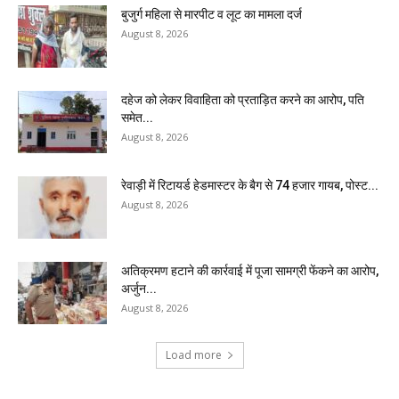
बुजुर्ग महिला से मारपीट व लूट का मामला दर्ज
August 8, 2026
दहेज को लेकर विवाहिता को प्रताड़ित करने का आरोप, पति
समेत...
August 8, 2026
रेवाड़ी में रिटायर्ड हेडमास्टर के बैग से ₹74 हजार गायब, पोस्ट...
August 8, 2026
अतिक्रमण हटाने की कार्रवाई में पूजा सामग्री फेंकने का आरोप,
अर्जुन...
August 8, 2026
Load more