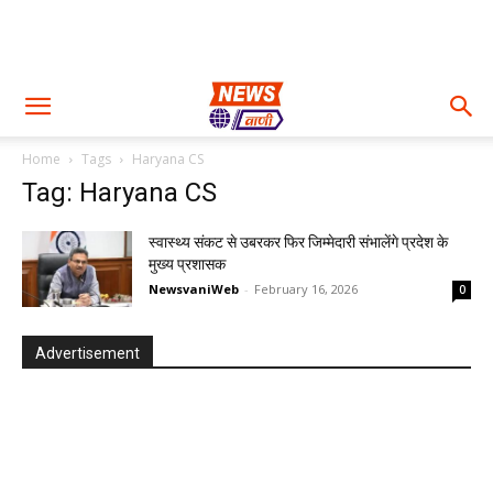
Home
Tags
Haryana CS
Tag: Haryana CS
स्वास्थ्य संकट से उबरकर फिर जिम्मेदारी संभालेंगे प्रदेश के
मुख्य प्रशासक
NewsvaniWeb
-
February 16, 2026
0
Advertisement