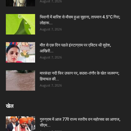
August 7, 2026
भिवानी में बारिश से मौसम हुआ सुहाना, तापमान 4.5°C गिरा;
लोहारू...
August 7, 2026
मौत से एक दिन पहले इंस्टाग्राम पर एक्टिव थी सुदेश,
आखिरी...
August 7, 2026
मारकंडा नदी फिर उफान पर, कठवा-तंगौर के खेत जलमग्न;
हिमाचल की...
August 7, 2026
खेल
गुरुग्राम में आज 77वें राज्य स्तरीय वन महोत्सव का आगाज,
सीएम...