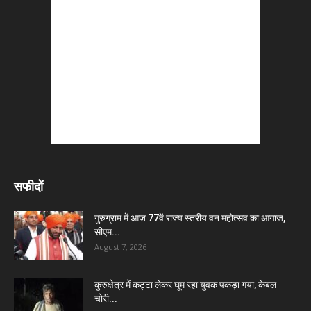
सफीदों
गुरुग्राम में आज 77वें राज्य स्तरीय वन महोत्सव का आगाज,
सीएम...
August 7, 2026
कुरुक्षेत्र में कट्टा लेकर घूम रहा युवक पकड़ा गया, केबल
चोरी...