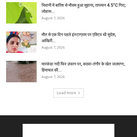
भिवानी में बारिश से मौसम हुआ सुहाना, तापमान 4.5°C गिरा;
लोहारू...
August 7, 2026
मौत से एक दिन पहले इंस्टाग्राम पर एक्टिव थी सुदेश,
आखिरी...
August 7, 2026
मारकंडा नदी फिर उफान पर, कठवा-तंगौर के खेत जलमग्न;
हिमाचल की...
August 7, 2026
Load more