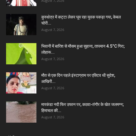
August 7, 2026
कुरुक्षेत्र में कट्टा लेकर घूम रहा युवक पकड़ा गया, केबल
चोरी...
August 7, 2026
भिवानी में बारिश से मौसम हुआ सुहाना, तापमान 4.5°C गिरा;
लोहारू...
August 7, 2026
मौत से एक दिन पहले इंस्टाग्राम पर एक्टिव थी सुदेश,
आखिरी...
August 7, 2026
मारकंडा नदी फिर उफान पर, कठवा-तंगौर के खेत जलमग्न;
हिमाचल की...
August 7, 2026