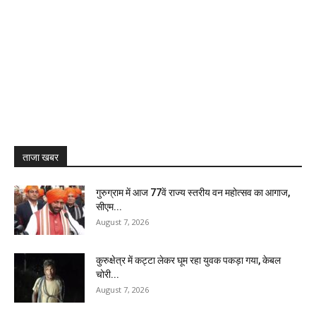
ताजा खबर
गुरुग्राम में आज 77वें राज्य स्तरीय वन महोत्सव का आगाज,
सीएम...
August 7, 2026
कुरुक्षेत्र में कट्टा लेकर घूम रहा युवक पकड़ा गया, केबल
चोरी...
August 7, 2026