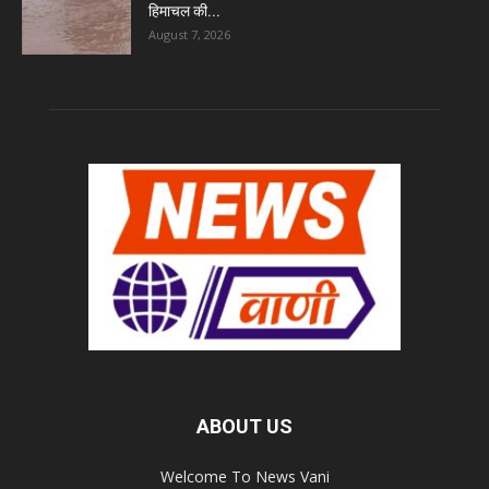
हिमाचल की...
August 7, 2026
ABOUT US
Welcome To News Vani