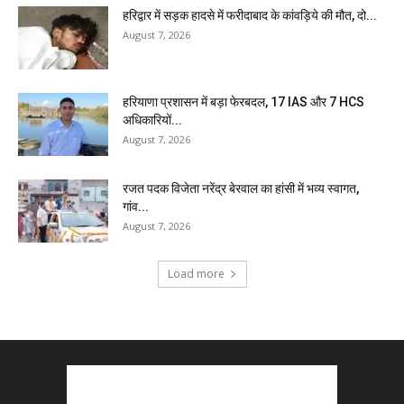
हरिद्वार में सड़क हादसे में फरीदाबाद के कांवड़िये की मौत, दो...
August 7, 2026
हरियाणा प्रशासन में बड़ा फेरबदल, 17 IAS और 7 HCS
अधिकारियों...
August 7, 2026
रजत पदक विजेता नरेंद्र बेरवाल का हांसी में भव्य स्वागत,
गांव...
August 7, 2026
Load more