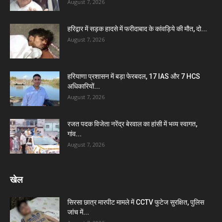
August 7, 2026
हरिद्वार में सड़क हादसे में फरीदाबाद के कांवड़िये की मौत, दो...
August 7, 2026
हरियाणा प्रशासन में बड़ा फेरबदल, 17 IAS और 7 HCS
अधिकारियों...
August 7, 2026
रजत पदक विजेता नरेंद्र बेरवाल का हांसी में भव्य स्वागत,
गांव...
August 7, 2026
खेल
सिरसा छात्र मारपीट मामले में CCTV फुटेज सुरक्षित, पुलिस
जांच में...