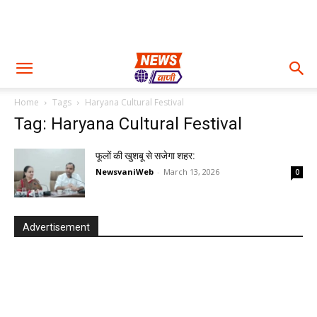
Home
Tags
Haryana Cultural Festival
Tag: Haryana Cultural Festival
फूलों की खुशबू से सजेगा शहर:
NewsvaniWeb
-
March 13, 2026
0
Advertisement