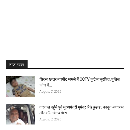
ताजा खबर
सिरसा छात्र मारपीट मामले में CCTV फुटेज सुरक्षित, पुलिस
जांच में...
August 7, 2026
करनाल पहुंचे पूर्व मुख्यमंत्री भूपेंद्र सिंह हुड्डा, कानून-व्यवस्था
और कॉमनवेल्थ गेम्स...
August 7, 2026