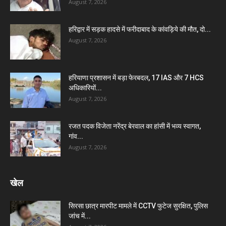
August 7, 2026
हरिद्वार में सड़क हादसे में फरीदाबाद के कांवड़िये की मौत, दो...
August 7, 2026
हरियाणा प्रशासन में बड़ा फेरबदल, 17 IAS और 7 HCS
अधिकारियों...
August 7, 2026
रजत पदक विजेता नरेंद्र बेरवाल का हांसी में भव्य स्वागत,
गांव...
August 7, 2026
खेल
सिरसा छात्र मारपीट मामले में CCTV फुटेज सुरक्षित, पुलिस
जांच में...