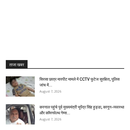
ताजा खबर
सिरसा छात्र मारपीट मामले में CCTV फुटेज सुरक्षित, पुलिस
जांच में...
August 7, 2026
करनाल पहुंचे पूर्व मुख्यमंत्री भूपेंद्र सिंह हुड्डा, कानून-व्यवस्था
और कॉमनवेल्थ गेम्स...
August 7, 2026