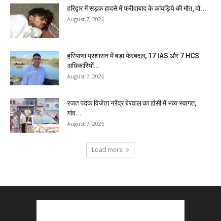
हरिद्वार में सड़क हादसे में फरीदाबाद के कांवड़िये की मौत, दो...
August 7, 2026
हरियाणा प्रशासन में बड़ा फेरबदल, 17 IAS और 7 HCS
अधिकारियों...
August 7, 2026
रजत पदक विजेता नरेंद्र बेरवाल का हांसी में भव्य स्वागत,
गांव...
August 7, 2026
Load more