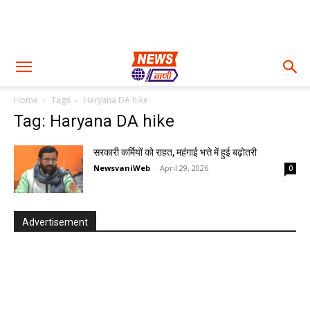
Home
Tags
Haryana DA hike
Tag: Haryana DA hike
सरकारी कर्मियों को राहत, महंगाई भत्ते में हुई बढ़ोतरी
NewsvaniWeb
-
April 29, 2026
0
Advertisement