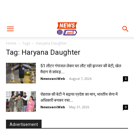
Home
Tags
Haryana Daughter
Tag: Haryana Daughter
51 लीटर गंगाजल लेकर घर लौट रही झज्जर की बेटी, खेल
मैदान से कांवड़...
NewsvaniWeb
-
August 7, 2026
0
रोहतक की बेटी ने बढ़ाया प्रदेश का मान, भारतीय सेना में
अधिकारी बनकर रचा...
NewsvaniWeb
-
May 31, 2026
0
Advertisement