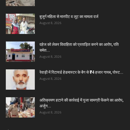
बुजुर्ग महिला से मारपीट व लूट का मामला दर्ज
August 8, 2026
दहेज को लेकर विवाहिता को प्रताड़ित करने का आरोप, पति
समेत...
August 8, 2026
रेवाड़ी में रिटायर्ड हेडमास्टर के बैग से ₹74 हजार गायब, पोस्ट...
August 8, 2026
अतिक्रमण हटाने की कार्रवाई में पूजा सामग्री फेंकने का आरोप,
अर्जुन...
August 8, 2026