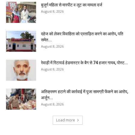
बुजुर्ग महिला से मारपीट व लूट का मामला दर्ज
August 8, 2026
दहेज को लेकर विवाहिता को प्रताड़ित करने का आरोप, पति
समेत...
August 8, 2026
रेवाड़ी में रिटायर्ड हेडमास्टर के बैग से ₹74 हजार गायब, पोस्ट...
August 8, 2026
अतिक्रमण हटाने की कार्रवाई में पूजा सामग्री फेंकने का आरोप,
अर्जुन...
August 8, 2026
Load more