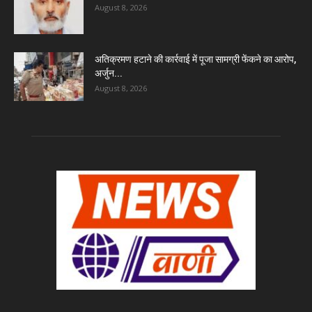
August 8, 2026
अतिक्रमण हटाने की कार्रवाई में पूजा सामग्री फेंकने का आरोप,
अर्जुन...
August 8, 2026