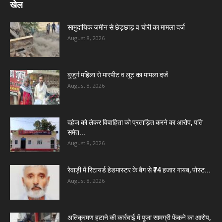
खेल
सामुदायिक जमीन से छेड़छाड़ व चोरी का मामला दर्ज
August 8, 2026
बुजुर्ग महिला से मारपीट व लूट का मामला दर्ज
August 8, 2026
दहेज को लेकर विवाहिता को प्रताड़ित करने का आरोप, पति
समेत...
August 8, 2026
रेवाड़ी में रिटायर्ड हेडमास्टर के बैग से ₹74 हजार गायब, पोस्ट...
August 8, 2026
अतिक्रमण हटाने की कार्रवाई में पूजा सामग्री फेंकने का आरोप,