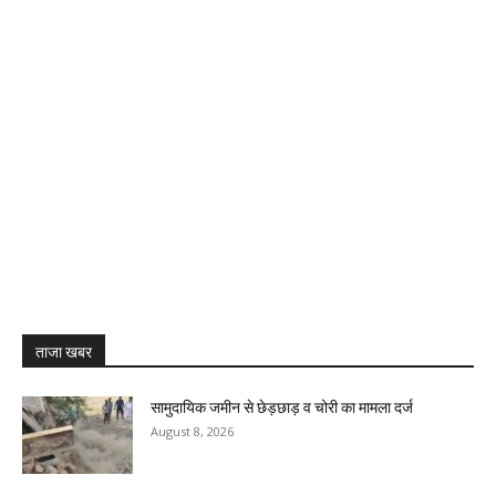
ताजा खबर
सामुदायिक जमीन से छेड़छाड़ व चोरी का मामला दर्ज
August 8, 2026