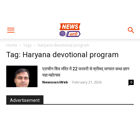
Home
Tags
Haryana devotional program
Tag: Haryana devotional program
प्राचीन शिव मंदिर में 22 फरवरी से श्रीमद् भागवत कथा ज्ञान
यज्ञ महोत्सव
NewsvaniWeb
-
February 21, 2026
0
Advertisement