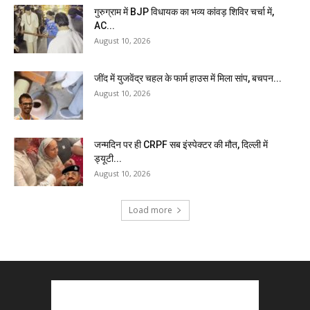
गुरुग्राम में BJP विधायक का भव्य कांवड़ शिविर चर्चा में,
AC...
August 10, 2026
जींद में युजवेंद्र चहल के फार्म हाउस में मिला सांप, बचपन...
August 10, 2026
जन्मदिन पर ही CRPF सब इंस्पेक्टर की मौत, दिल्ली में
ड्यूटी...
August 10, 2026
Load more