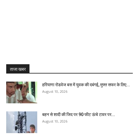
ताजा खबर
हरियाणा रोडवेज बस में युवक की दबंगई, मुफ्त सफर के लिए...
August 10, 2026
बहन से शादी की जिद पर 90 फीट ऊंचे टावर पर...
August 10, 2026