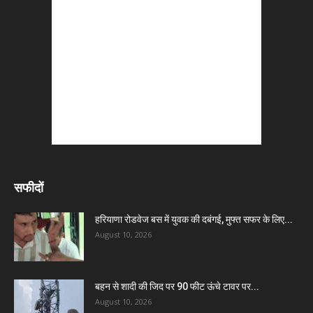
सफीदों
हरियाणा रोडवेज बस में युवक की दबंगई, मुफ्त सफर के लिए...
August 10, 2026
बहन से शादी की जिद पर 90 फीट ऊंचे टावर पर...
August 10, 2026