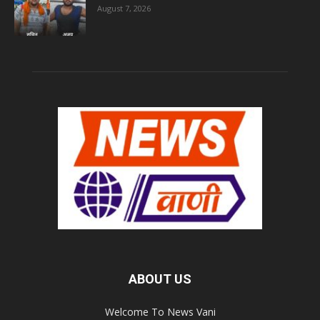
August 7, 2026
ABOUT US
Welcome To News Vani