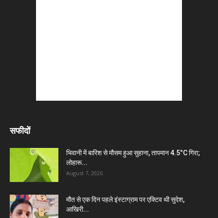
सफीदों
भिवानी में बारिश से मौसम हुआ सुहाना, तापमान 4.5°C गिरा;
लोहारू...
August 7, 2026
मौत से एक दिन पहले इंस्टाग्राम पर एक्टिव थी सुदेश,
आखिरी...