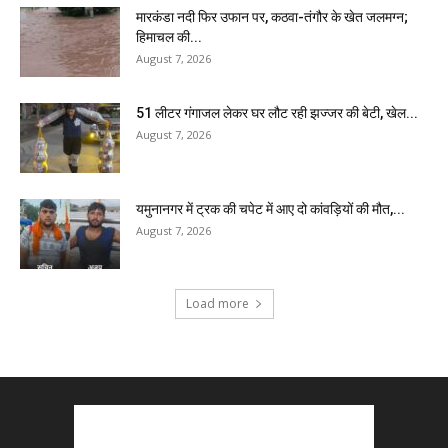
मारकंडा नदी फिर उफान पर, कठवा-तंगौर के खेत जलमग्न;
हिमाचल की...
August 7, 2026
51 लीटर गंगाजल लेकर घर लौट रही झज्जर की बेटी, खेल...
August 7, 2026
यमुनानगर में ट्रक की चपेट में आए दो कांवड़ियों की मौत,...
August 7, 2026
Load more