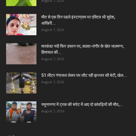
August 7, 2026
मौत से एक दिन पहले इंस्टाग्राम पर एक्टिव थी सुदेश,
आखिरी...
August 7, 2026
मारकंडा नदी फिर उफान पर, कठवा-तंगौर के खेत जलमग्न;
हिमाचल की...
August 7, 2026
51 लीटर गंगाजल लेकर घर लौट रही झज्जर की बेटी, खेल...
August 7, 2026
यमुनानगर में ट्रक की चपेट में आए दो कांवड़ियों की मौत,...
August 7, 2026