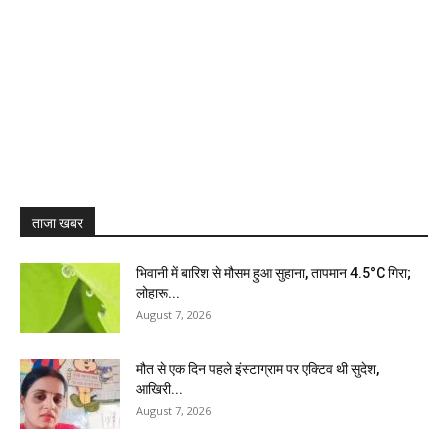
ताजा खबर
भिवानी में बारिश से मौसम हुआ सुहाना, तापमान 4.5°C गिरा;
लोहारू...
August 7, 2026
मौत से एक दिन पहले इंस्टाग्राम पर एक्टिव थी सुदेश,
आखिरी...
August 7, 2026