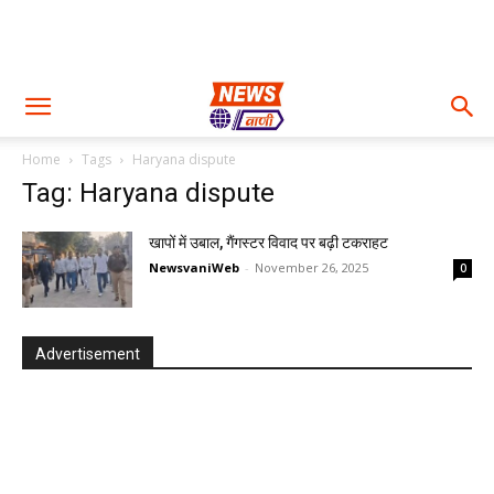
Home
Tags
Haryana dispute
Tag: Haryana dispute
खापों में उबाल, गैंगस्टर विवाद पर बढ़ी टकराहट
NewsvaniWeb
-
November 26, 2025
0
Advertisement