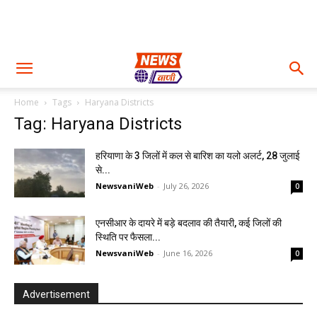
Home
Tags
Haryana Districts
Tag: Haryana Districts
हरियाणा के 3 जिलों में कल से बारिश का यलो अलर्ट, 28 जुलाई
से...
NewsvaniWeb
-
July 26, 2026
0
एनसीआर के दायरे में बड़े बदलाव की तैयारी, कई जिलों की
स्थिति पर फैसला...
NewsvaniWeb
-
June 16, 2026
0
Advertisement