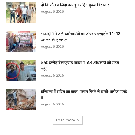
दो पिस्तौल व जिंदा कारतूस सहित युवक गिरफ्तार
August 6, 2026
सफीदों में बिजली कर्मचारियों का जोरदार प्रदर्शन 11-13
अगस्त की हड़ताल...
August 6, 2026
₹560 करोड़ बैंक फ्रॉड मामले में IAS अधिकारी को राहत
नहीं,...
August 6, 2026
हरियाणा में बारिश का कहर, मकान गिरने से चाची-भतीजा मलबे
में...
August 6, 2026
Load more