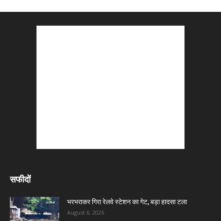
सफीदों
भरभराकर गिरा रेलवे स्टेशन का गेट, बड़ा हादसा टला
August 6, 2026