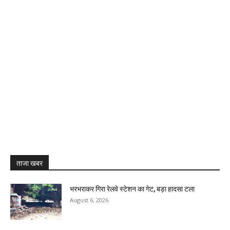
ताजा खबर
भरभराकर गिरा रेलवे स्टेशन का गेट, बड़ा हादसा टला
August 6, 2026