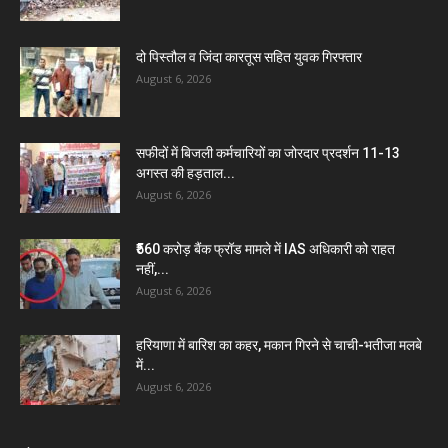
दो पिस्तौल व जिंदा कारतूस सहित युवक गिरफ्तार
August 6, 2026
सफीदों में बिजली कर्मचारियों का जोरदार प्रदर्शन 11-13
अगस्त की हड़ताल...
August 6, 2026
₹560 करोड़ बैंक फ्रॉड मामले में IAS अधिकारी को राहत
नहीं,...
August 6, 2026
हरियाणा में बारिश का कहर, मकान गिरने से चाची-भतीजा मलबे
में...
August 6, 2026