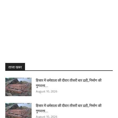
ताजा खबर
हिसार में धर्मशाला की दीवार तीसरी बार ढही, निर्माण की
गुणवत्ता...
August 10, 2026
हिसार में धर्मशाला की दीवार तीसरी बार ढही, निर्माण की
गुणवत्ता...
August 10, 2026