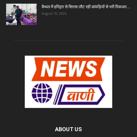
कैथल में हरिद्वार से सिरसा लौट रही कांवड़ियों से भरी पिकअप...
August 10, 2026
ABOUT US