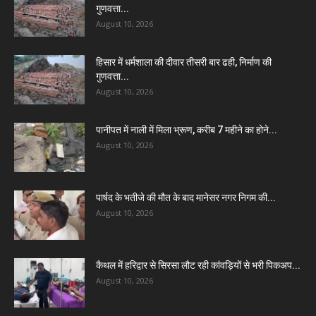
गुणवत्ता...
August 10, 2026
हिसार में धर्मशाला की दीवार तीसरी बार ढही, निर्माण की
गुणवत्ता...
August 10, 2026
पानीपत में नाली में मिला भ्रूण, करीब 7 महीने का होने...
August 10, 2026
पार्षद के भतीजे की मौत के बाद मानेसर नगर निगम की...
August 10, 2026
कैथल में हरिद्वार से सिरसा लौट रही कांवड़ियों से भरी पिकअप...
August 10, 2026