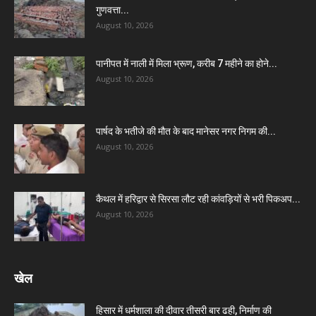
गुणवत्ता...
August 10, 2026
पानीपत में नाली में मिला भ्रूण, करीब 7 महीने का होने...
August 10, 2026
पार्षद के भतीजे की मौत के बाद मानेसर नगर निगम की...
August 10, 2026
कैथल में हरिद्वार से सिरसा लौट रही कांवड़ियों से भरी पिकअप...
August 10, 2026
खेल
हिसार में धर्मशाला की दीवार तीसरी बार ढही, निर्माण की