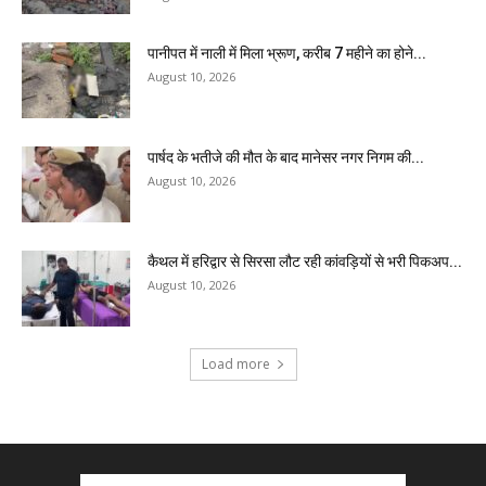
पानीपत में नाली में मिला भ्रूण, करीब 7 महीने का होने...
August 10, 2026
पार्षद के भतीजे की मौत के बाद मानेसर नगर निगम की...
August 10, 2026
कैथल में हरिद्वार से सिरसा लौट रही कांवड़ियों से भरी पिकअप...
August 10, 2026
Load more