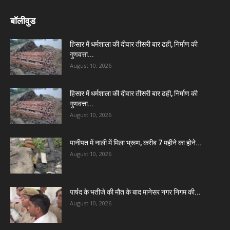
बॉलीवुड
हिसार में धर्मशाला की दीवार तीसरी बार ढही, निर्माण की
गुणवत्ता...
August 10, 2026
हिसार में धर्मशाला की दीवार तीसरी बार ढही, निर्माण की
गुणवत्ता...
August 10, 2026
पानीपत में नाली में मिला भ्रूण, करीब 7 महीने का होने...
August 10, 2026
पार्षद के भतीजे की मौत के बाद मानेसर नगर निगम की...
August 10, 2026