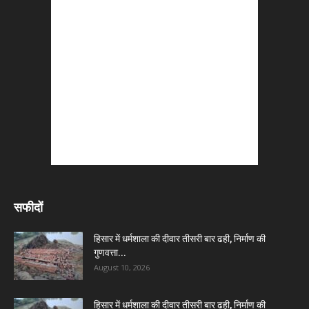
सफीदों
हिसार में धर्मशाला की दीवार तीसरी बार ढही, निर्माण की
गुणवत्ता...
August 10, 2026
हिसार में धर्मशाला की दीवार तीसरी बार ढही, निर्माण की