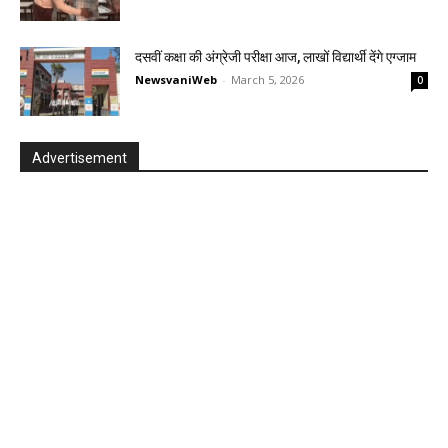
दसवीं कक्षा की अंग्रेजी परीक्षा आज, लाखों विद्यार्थी देंगे एग्जाम
NewsvaniWeb
-
March 5, 2026
0
Advertisement