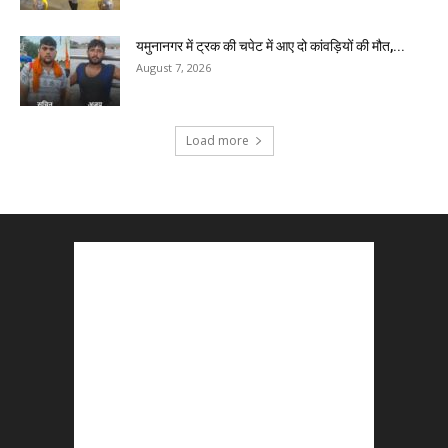
यमुनानगर में ट्रक की चपेट में आए दो कांवड़ियों की मौत,...
August 7, 2026
Load more