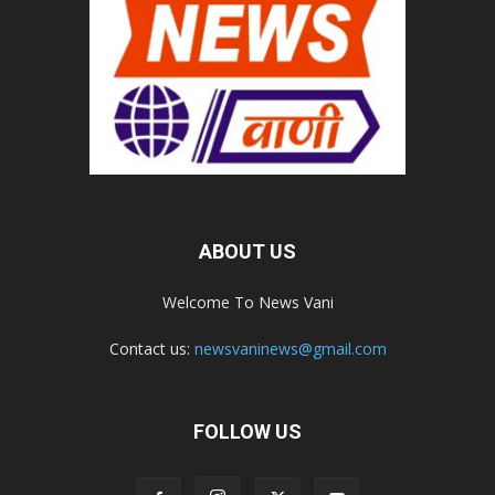
ABOUT US
Welcome To News Vani
Contact us:
newsvaninews@gmail.com
FOLLOW US