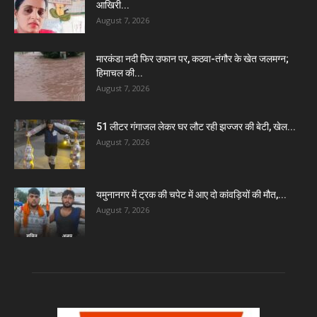
आखिरी...
August 7, 2026
मारकंडा नदी फिर उफान पर, कठवा-तंगौर के खेत जलमग्न;
हिमाचल की...
August 7, 2026
51 लीटर गंगाजल लेकर घर लौट रही झज्जर की बेटी, खेल...
August 7, 2026
यमुनानगर में ट्रक की चपेट में आए दो कांवड़ियों की मौत,...
August 7, 2026