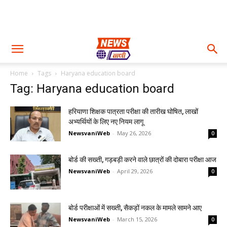
Home
Tags
Haryana education board
Tag: Haryana education board
हरियाणा शिक्षक पात्रता परीक्षा की तारीख घोषित, लाखों
अभ्यर्थियों के लिए नए नियम लागू
NewsvaniWeb
-
May 26, 2026
0
बोर्ड की सख्ती, गड़बड़ी करने वाले छात्रों की दोबारा परीक्षा आज
NewsvaniWeb
-
April 29, 2026
0
बोर्ड परीक्षाओं में सख्ती, सैकड़ों नकल के मामले सामने आए
NewsvaniWeb
-
March 15, 2026
0