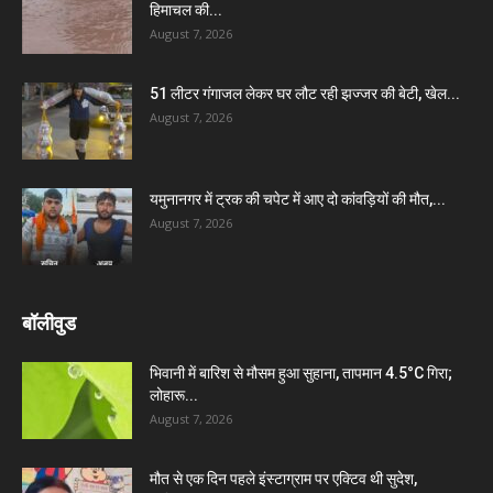
हिमाचल की...
August 7, 2026
51 लीटर गंगाजल लेकर घर लौट रही झज्जर की बेटी, खेल...
August 7, 2026
यमुनानगर में ट्रक की चपेट में आए दो कांवड़ियों की मौत,...
August 7, 2026
बॉलीवुड
भिवानी में बारिश से मौसम हुआ सुहाना, तापमान 4.5°C गिरा;
लोहारू...
August 7, 2026
मौत से एक दिन पहले इंस्टाग्राम पर एक्टिव थी सुदेश,