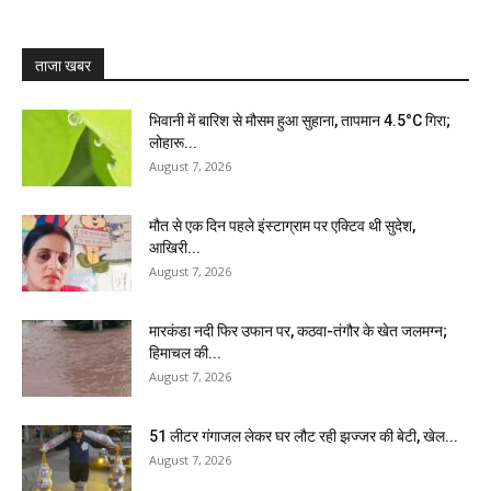
ताजा खबर
भिवानी में बारिश से मौसम हुआ सुहाना, तापमान 4.5°C गिरा;
लोहारू...
August 7, 2026
मौत से एक दिन पहले इंस्टाग्राम पर एक्टिव थी सुदेश,
आखिरी...
August 7, 2026
मारकंडा नदी फिर उफान पर, कठवा-तंगौर के खेत जलमग्न;
हिमाचल की...
August 7, 2026
51 लीटर गंगाजल लेकर घर लौट रही झज्जर की बेटी, खेल...
August 7, 2026