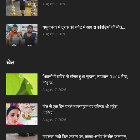
August 7, 2026
यमुनानगर में ट्रक की चपेट में आए दो कांवड़ियों की मौत,...
August 7, 2026
खेल
भिवानी में बारिश से मौसम हुआ सुहाना, तापमान 4.5°C गिरा;
लोहारू...
August 7, 2026
मौत से एक दिन पहले इंस्टाग्राम पर एक्टिव थी सुदेश,
आखिरी...
August 7, 2026
मारकंडा नदी फिर उफान पर, कठवा-तंगौर के खेत जलमग्न;