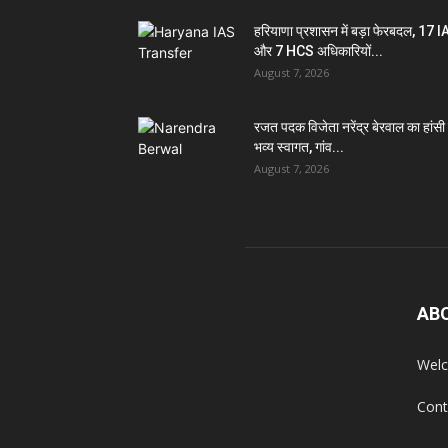
हरियाणा प्रशासन में बड़ा फेरबदल, 17 
और 7 HCS अधिकारियों...
August 7, 2026
रजत पदक विजेता नरेंद्र बेरवाल का हांसी म
भव्य स्वागत, गांव...
August 7, 2026
AB
Welc
Cont