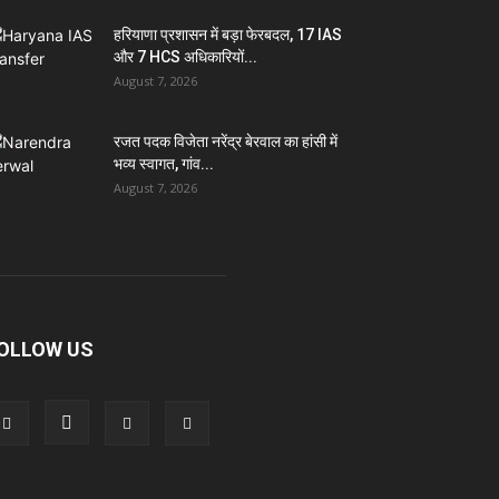
हरियाणा प्रशासन में बड़ा फेरबदल, 17 IAS
और 7 HCS अधिकारियों...
August 7, 2026
रजत पदक विजेता नरेंद्र बेरवाल का हांसी में
भव्य स्वागत, गांव...
August 7, 2026
OLLOW US