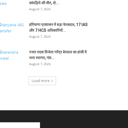
कांवड़िये की मौत, दो...
August 7, 2026
हरियाणा प्रशासन में बड़ा फेरबदल, 17 IAS
और 7 HCS अधिकारियों...
August 7, 2026
रजत पदक विजेता नरेंद्र बेरवाल का हांसी में
भव्य स्वागत, गांव...
August 7, 2026
Load more