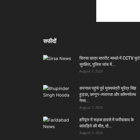
सफीदों
सिरसा छात्र मारपीट मामले में CCTV फुट
सुरक्षित, पुलिस जांच में...
August 7, 2026
करनाल पहुंचे पूर्व मुख्यमंत्री भूपेंद्र सिंह
हुड्डा, कानून-व्यवस्था और कॉमनवेल्थ
गेम्स...
August 7, 2026
हरिद्वार में सड़क हादसे में फरीदाबाद के
कांवड़िये की मौत, दो...
August 7, 2026