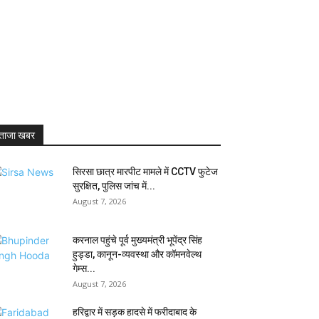
ताजा खबर
सिरसा छात्र मारपीट मामले में CCTV फुटेज
सुरक्षित, पुलिस जांच में...
August 7, 2026
करनाल पहुंचे पूर्व मुख्यमंत्री भूपेंद्र सिंह
हुड्डा, कानून-व्यवस्था और कॉमनवेल्थ
गेम्स...
August 7, 2026
हरिद्वार में सड़क हादसे में फरीदाबाद के