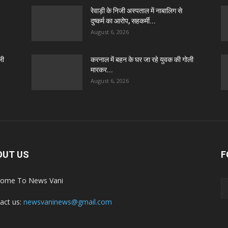
रेवाड़ी के निजी अस्पताल में नाबालिग से
दुष्कर्म का आरोप, सहकर्मी...
August 6, 2026
ली
करनाल में बहन के घर जा रहे युवक की गोली
मारकर...
August 6, 2026
OUT US
F
ome To News Vani
act us:
newsvaninews@gmail.com