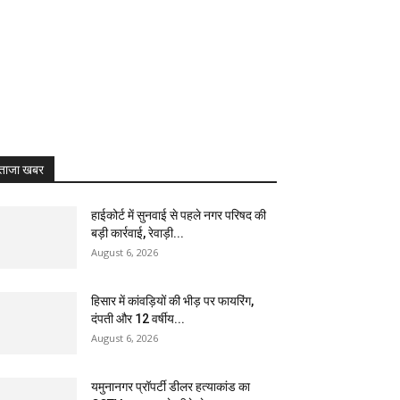
ताजा खबर
हाईकोर्ट में सुनवाई से पहले नगर परिषद की
बड़ी कार्रवाई, रेवाड़ी...
August 6, 2026
हिसार में कांवड़ियों की भीड़ पर फायरिंग,
दंपती और 12 वर्षीय...
August 6, 2026
यमुनानगर प्रॉपर्टी डीलर हत्याकांड का