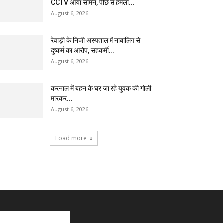
CCTV आया सामने, पीछे से हमला...
August 6, 2026
रेवाड़ी के निजी अस्पताल में नाबालिग से
दुष्कर्म का आरोप, सहकर्मी...
August 6, 2026
करनाल में बहन के घर जा रहे युवक की गोली
मारकर...
August 6, 2026
Load more