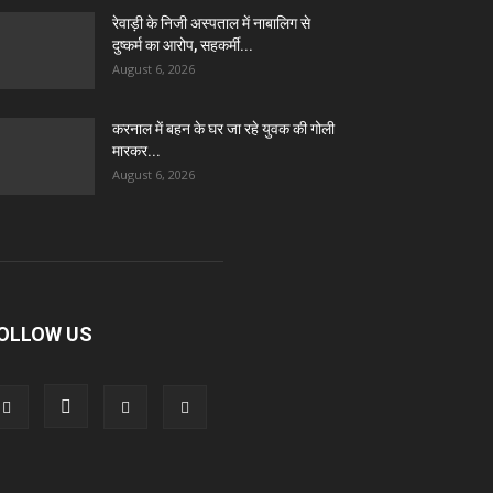
रेवाड़ी के निजी अस्पताल में नाबालिग से
दुष्कर्म का आरोप, सहकर्मी...
August 6, 2026
करनाल में बहन के घर जा रहे युवक की गोली
मारकर...
August 6, 2026
OLLOW US