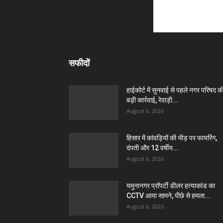
सफीदों
हाईकोर्ट में सुनवाई से पहले नगर परिषद क
बड़ी कार्रवाई, रेवाड़ी...
August 6, 2026
हिसार में कांवड़ियों की भीड़ पर फायरिंग,
दंपती और 12 वर्षीय...
August 6, 2026
यमुनानगर प्रॉपर्टी डीलर हत्याकांड का
CCTV आया सामने, पीछे से हमला...
August 6, 2026