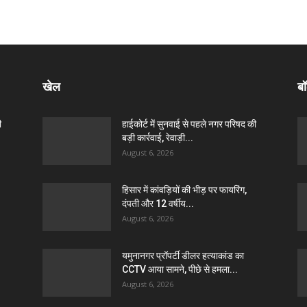
खेल
बॉ
ी
हाईकोर्ट में सुनवाई से पहले नगर परिषद की
बड़ी कार्रवाई, रेवाड़ी...
August 6, 2026
हिसार में कांवड़ियों की भीड़ पर फायरिंग,
दंपती और 12 वर्षीय...
August 6, 2026
यमुनानगर प्रॉपर्टी डीलर हत्याकांड का
CCTV आया सामने, पीछे से हमला...
August 6, 2026