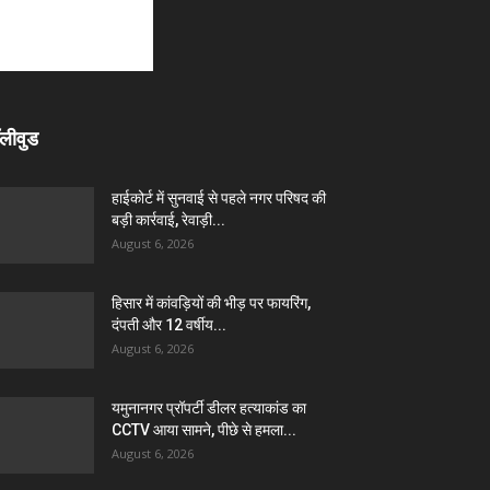
लीवुड
हाईकोर्ट में सुनवाई से पहले नगर परिषद की
बड़ी कार्रवाई, रेवाड़ी...
August 6, 2026
हिसार में कांवड़ियों की भीड़ पर फायरिंग,
दंपती और 12 वर्षीय...
August 6, 2026
यमुनानगर प्रॉपर्टी डीलर हत्याकांड का
CCTV आया सामने, पीछे से हमला...
August 6, 2026