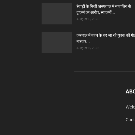
रेवाड़ी के निजी अस्पताल में नाबालिग से
दुष्कर्म का आरोप, सहकर्मी...
August 6, 2026
करनाल में बहन के घर जा रहे युवक की गो
मारकर...
August 6, 2026
AB
Welc
Cont