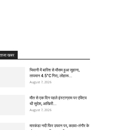
ताजा खबर
भिवानी में बारिश से मौसम हुआ सुहाना,
तापमान 4.5°C गिरा; लोहारू...
August 7, 2026
मौत से एक दिन पहले इंस्टाग्राम पर एक्टिव
थी सुदेश, आखिरी...
August 7, 2026
मारकंडा नदी फिर उफान पर, कठवा-तंगौर के