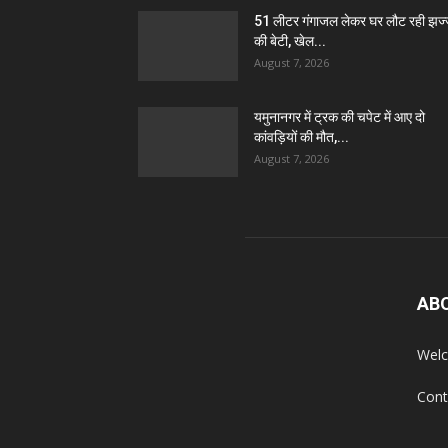
51 लीटर गंगाजल लेकर घर लौट रही झज
की बेटी, खेल...
August 7, 2026
यमुनानगर में ट्रक की चपेट में आए दो
कांवड़ियों की मौत,...
August 7, 2026
AB
Welc
Cont