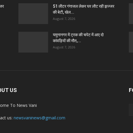
्जर
51 लीटर गंगाजल लेकर घर लौट रही झज्जर
की बेटी, खेल...
August 7, 2026
यमुनानगर में ट्रक की चपेट में आए दो
कांवड़ियों की मौत,...
August 7, 2026
OUT US
F
ome To News Vani
act us:
newsvaninews@gmail.com