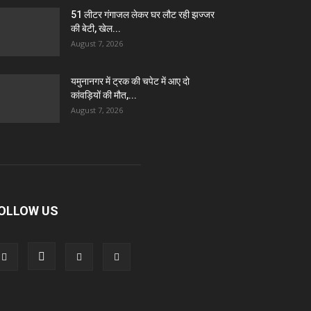
51 लीटर गंगाजल लेकर घर लौट रही झज्जर
की बेटी, खेल...
August 7, 2026
यमुनानगर में ट्रक की चपेट में आए दो
कांवड़ियों की मौत,...
August 7, 2026
OLLOW US