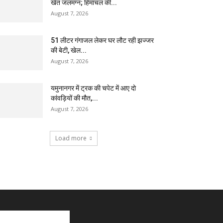
खेत जलमग्न; हिमाचल की...
August 7, 2026
51 लीटर गंगाजल लेकर घर लौट रही झज्जर
की बेटी, खेल...
August 7, 2026
यमुनानगर में ट्रक की चपेट में आए दो
कांवड़ियों की मौत,...
August 7, 2026
Load more