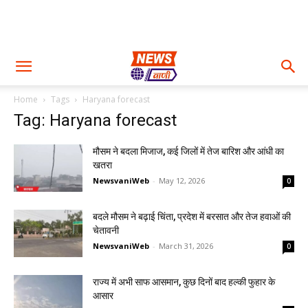
Home
Tags
Haryana forecast
Tag: Haryana forecast
मौसम ने बदला मिजाज, कई जिलों में तेज बारिश और आंधी का
खतरा
NewsvaniWeb
-
May 12, 2026
0
बदले मौसम ने बढ़ाई चिंता, प्रदेश में बरसात और तेज हवाओं की
चेतावनी
NewsvaniWeb
-
March 31, 2026
0
राज्य में अभी साफ आसमान, कुछ दिनों बाद हल्की फुहार के
आसार