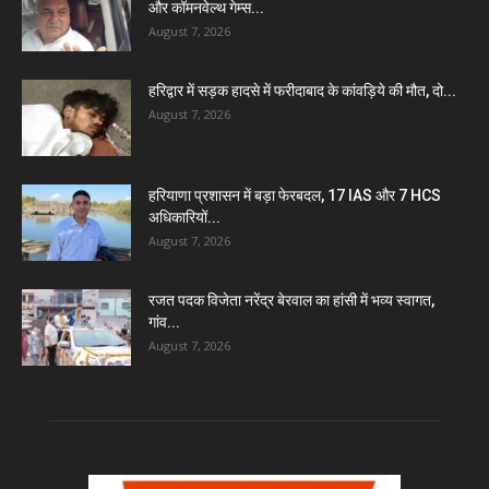
और कॉमनवेल्थ गेम्स...
August 7, 2026
हरिद्वार में सड़क हादसे में फरीदाबाद के कांवड़िये की मौत, दो...
August 7, 2026
हरियाणा प्रशासन में बड़ा फेरबदल, 17 IAS और 7 HCS
अधिकारियों...
August 7, 2026
रजत पदक विजेता नरेंद्र बेरवाल का हांसी में भव्य स्वागत,
गांव...
August 7, 2026