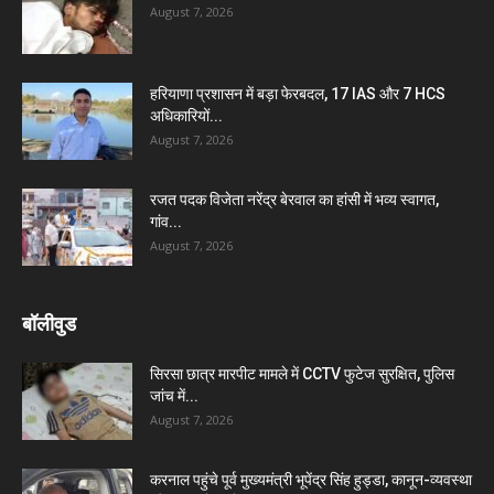
August 7, 2026
हरियाणा प्रशासन में बड़ा फेरबदल, 17 IAS और 7 HCS
अधिकारियों...
August 7, 2026
रजत पदक विजेता नरेंद्र बेरवाल का हांसी में भव्य स्वागत,
गांव...
August 7, 2026
बॉलीवुड
सिरसा छात्र मारपीट मामले में CCTV फुटेज सुरक्षित, पुलिस
जांच में...
August 7, 2026
करनाल पहुंचे पूर्व मुख्यमंत्री भूपेंद्र सिंह हुड्डा, कानून-व्यवस्था