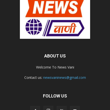
ABOUT US
Welcome To News Vani
Contact us:
newsvaninews@gmail.com
FOLLOW US