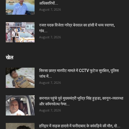
अधिकारियों...
August 7, 2026
रजत पदक विजेता नरेंद्र बेरवाल का हांसी में भव्य स्वागत,
गांव...
August 7, 2026
खेल
सिरसा छात्र मारपीट मामले में CCTV फुटेज सुरक्षित, पुलिस
जांच में...
August 7, 2026
करनाल पहुंचे पूर्व मुख्यमंत्री भूपेंद्र सिंह हुड्डा, कानून-व्यवस्था
और कॉमनवेल्थ गेम्स...
August 7, 2026
हरिद्वार में सड़क हादसे में फरीदाबाद के कांवड़िये की मौत, दो...