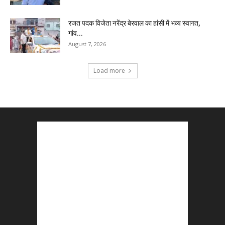
रजत पदक विजेता नरेंद्र बेरवाल का हांसी में भव्य स्वागत,
गांव...
August 7, 2026
Load more