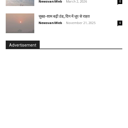
NewsvaniWeb
-
March 2, 2026
0
सुबह-शाम बढ़ी ठंड, दिन में धूप से राहत
NewsvaniWeb
-
November 21, 2025
0
Advertisement