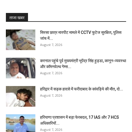
ताजा खबर
सिरसा छात्र मारपीट मामले में CCTV फुटेज सुरक्षित, पुलिस
जांच में...
August 7, 2026
करनाल पहुंचे पूर्व मुख्यमंत्री भूपेंद्र सिंह हुड्डा, कानून-व्यवस्था
और कॉमनवेल्थ गेम्स...
August 7, 2026
हरिद्वार में सड़क हादसे में फरीदाबाद के कांवड़िये की मौत, दो...
August 7, 2026
हरियाणा प्रशासन में बड़ा फेरबदल, 17 IAS और 7 HCS
अधिकारियों...
August 7, 2026