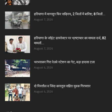
हरियाणा में मानसून फिर सक्रिय, 2 जिलों में बारिश; 8 जिलों...
August 7, 2026
हरियाणा के जॉइंट डायरेक्टर पर भ्रष्टाचार का मामला दर्ज, 82
मामलों...
August 7, 2026
भरभराकर गिरा रेलवे स्टेशन का गेट, बड़ा हादसा टला
August 6, 2026
दो पिस्तौल व जिंदा कारतूस सहित युवक गिरफ्तार
August 6, 2026