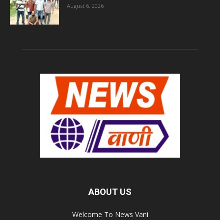
August 6, 2026
ABOUT US
Welcome To News Vani