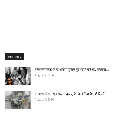
ताजा खबर
बीरू हत्याकांड के दो आरोपी पुलिस मुठभेड़ में मारे गए, करनाल...
August 7, 2026
हरियाणा में मानसून फिर सक्रिय, 2 जिलों में बारिश; 8 जिलों...
August 7, 2026