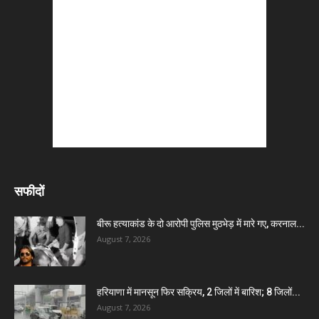
सफीदों
बीरू हत्याकांड के दो आरोपी पुलिस मुठभेड़ में मारे गए, करनाल...
August 7, 2026
हरियाणा में मानसून फिर सक्रिय, 2 जिलों में बारिश; 8 जिलों...
August 7, 2026