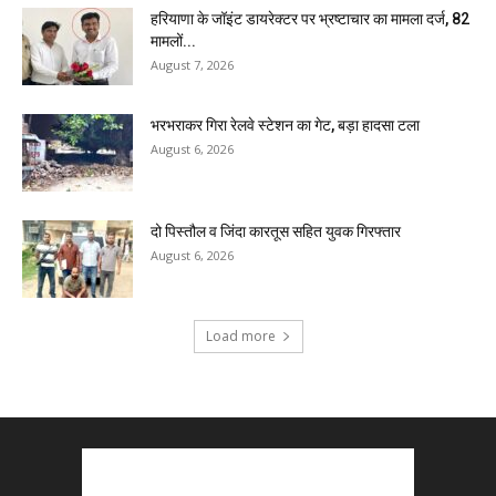
हरियाणा के जॉइंट डायरेक्टर पर भ्रष्टाचार का मामला दर्ज, 82
मामलों...
August 7, 2026
भरभराकर गिरा रेलवे स्टेशन का गेट, बड़ा हादसा टला
August 6, 2026
दो पिस्तौल व जिंदा कारतूस सहित युवक गिरफ्तार
August 6, 2026
Load more