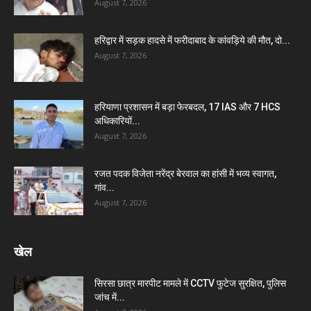
August 7, 2026
हरिद्वार में सड़क हादसे में फरीदाबाद के कांवड़िये की मौत, दो...
August 7, 2026
हरियाणा प्रशासन में बड़ा फेरबदल, 17 IAS और 7 HCS
अधिकारियों...
August 7, 2026
रजत पदक विजेता नरेंद्र बेरवाल का हांसी में भव्य स्वागत,
गांव...
August 7, 2026
खेल
सिरसा छात्र मारपीट मामले में CCTV फुटेज सुरक्षित, पुलिस
जांच में...