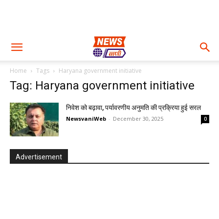
Home
Tags
Haryana government initiative
Tag: Haryana government initiative
निवेश को बढ़ावा, पर्यावरणीय अनुमति की प्रक्रिया हुई सरल
NewsvaniWeb
-
December 30, 2025
0
Advertisement