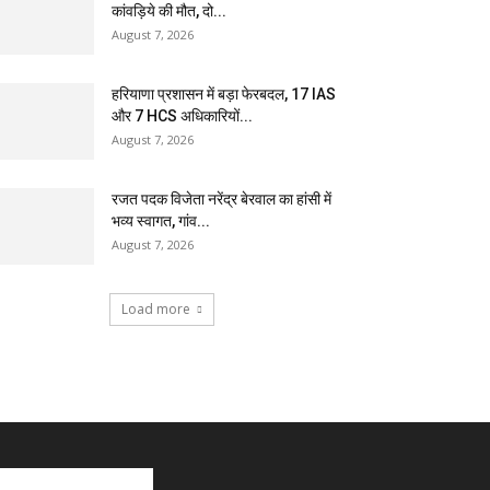
कांवड़िये की मौत, दो...
August 7, 2026
हरियाणा प्रशासन में बड़ा फेरबदल, 17 IAS
और 7 HCS अधिकारियों...
August 7, 2026
रजत पदक विजेता नरेंद्र बेरवाल का हांसी में
भव्य स्वागत, गांव...
August 7, 2026
Load more