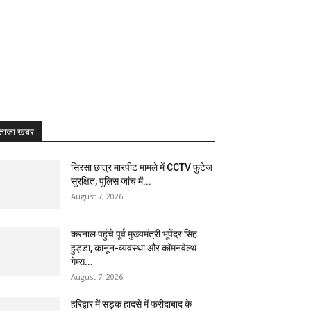
ताजा खबर
सिरसा छात्र मारपीट मामले में CCTV फुटेज
सुरक्षित, पुलिस जांच में...
August 7, 2026
करनाल पहुंचे पूर्व मुख्यमंत्री भूपेंद्र सिंह
हुड्डा, कानून-व्यवस्था और कॉमनवेल्थ
गेम्स...
August 7, 2026
हरिद्वार में सड़क हादसे में फरीदाबाद के