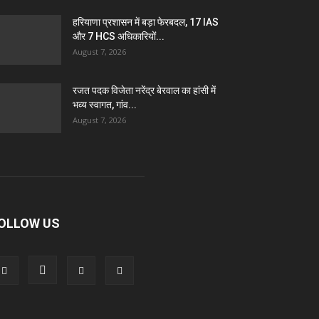
हरियाणा प्रशासन में बड़ा फेरबदल, 17 IAS
और 7 HCS अधिकारियों...
August 7, 2026
रजत पदक विजेता नरेंद्र बेरवाल का हांसी में
भव्य स्वागत, गांव...
August 7, 2026
OLLOW US