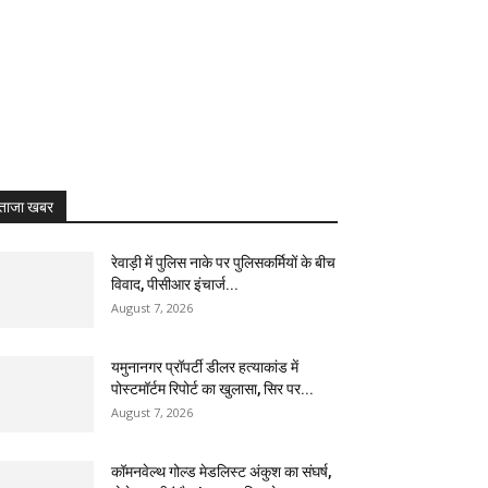
ताजा खबर
रेवाड़ी में पुलिस नाके पर पुलिसकर्मियों के बीच
विवाद, पीसीआर इंचार्ज...
August 7, 2026
यमुनानगर प्रॉपर्टी डीलर हत्याकांड में
पोस्टमॉर्टम रिपोर्ट का खुलासा, सिर पर...
August 7, 2026
कॉमनवेल्थ गोल्ड मेडलिस्ट अंकुश का संघर्ष,