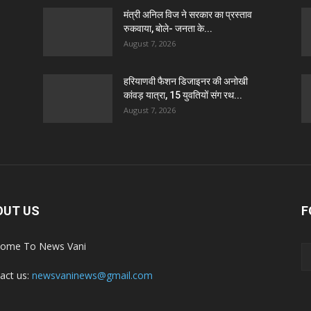
मंत्री अनिल विज ने सरकार का प्रस्ताव
रुकवाया, बोले- जनता के...
August 7, 2026
हरियाणवी फैशन डिजाइनर की अनोखी
कांवड़ यात्रा, 15 युवतियों संग रथ...
August 7, 2026
OUT US
F
ome To News Vani
act us:
newsvaninews@gmail.com