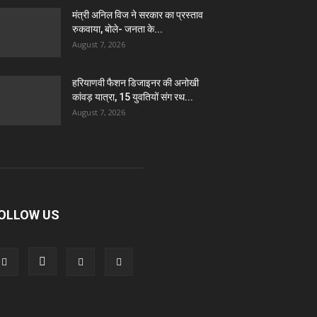
मंत्री अनिल विज ने सरकार का प्रस्ताव
रुकवाया, बोले- जनता के...
August 7, 2026
हरियाणवी फैशन डिजाइनर की अनोखी
कांवड़ यात्रा, 15 युवतियों संग रथ...
August 7, 2026
OLLOW US