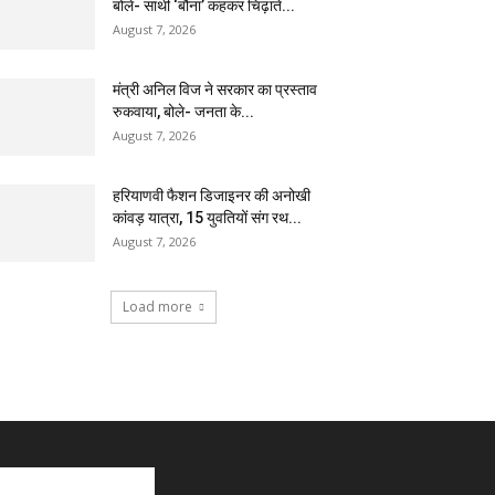
बोले- साथी ‘बौना’ कहकर चिढ़ाते...
August 7, 2026
मंत्री अनिल विज ने सरकार का प्रस्ताव
रुकवाया, बोले- जनता के...
August 7, 2026
हरियाणवी फैशन डिजाइनर की अनोखी
कांवड़ यात्रा, 15 युवतियों संग रथ...
August 7, 2026
Load more