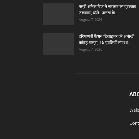
मंत्री अनिल विज ने सरकार का प्रस्ताव
रुकवाया, बोले- जनता के...
August 7, 2026
हरियाणवी फैशन डिजाइनर की अनोखी
कांवड़ यात्रा, 15 युवतियों संग रथ...
August 7, 2026
AB
Welc
Cont