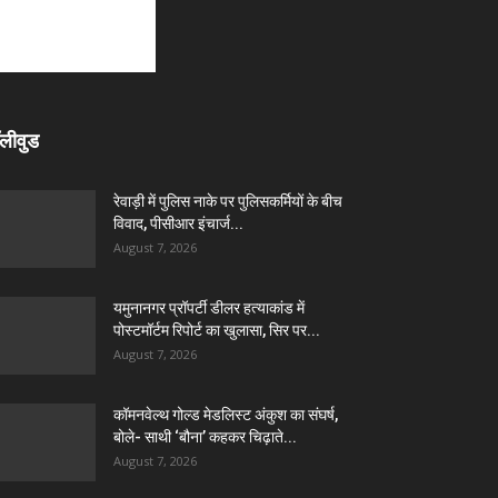
लीवुड
रेवाड़ी में पुलिस नाके पर पुलिसकर्मियों के बीच
विवाद, पीसीआर इंचार्ज...
August 7, 2026
यमुनानगर प्रॉपर्टी डीलर हत्याकांड में
पोस्टमॉर्टम रिपोर्ट का खुलासा, सिर पर...
August 7, 2026
कॉमनवेल्थ गोल्ड मेडलिस्ट अंकुश का संघर्ष,
बोले- साथी ‘बौना’ कहकर चिढ़ाते...
August 7, 2026