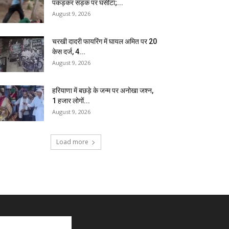
पकड़कर सड़क पर घसीटा;...
August 9, 2026
चरखी दादरी फायरिंग में घायल अमित पर 20
केस दर्ज, 4...
August 9, 2026
हरियाणा में बछड़े के जन्म पर अनोखा जश्न,
1 हजार लोगों...
August 9, 2026
Load more