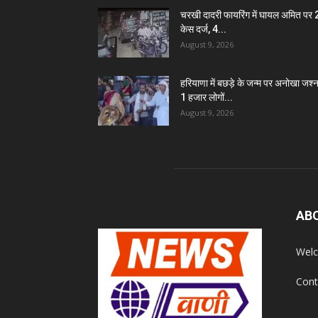
चरखी दादरी फायरिंग में घायल अमित पर
केस दर्ज, 4...
August 9, 2026
हरियाणा में बछड़े के जन्म पर अनोखा जश्न
1 हजार लोगों...
August 9, 2026
AB
Welc
Cont