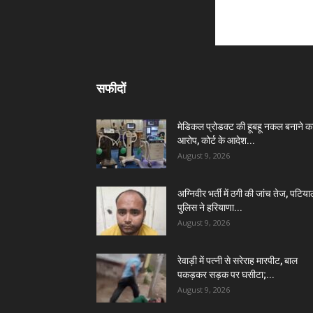
सफीदों
मेडिकल प्रोडक्ट की हूबहू नकल बनाने क
आरोप, कोर्ट के आदेश...
August 9, 2026
अग्निवीर भर्ती में ठगी की जांच तेज, पटिया
पुलिस ने हरियाणा...
August 9, 2026
रेवाड़ी में पत्नी से सरेराह मारपीट, बाल
पकड़कर सड़क पर घसीटा;...
August 9, 2026