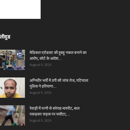
लीवुड
मेडिकल प्रोडक्ट की हूबहू नकल बनाने का
आरोप, कोर्ट के आदेश...
August 9, 2026
अग्निवीर भर्ती में ठगी की जांच तेज, पटियाला
पुलिस ने हरियाणा...
August 9, 2026
रेवाड़ी में पत्नी से सरेराह मारपीट, बाल
पकड़कर सड़क पर घसीटा;...
August 9, 2026