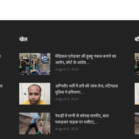
खेल
बॉ
ा
मेडिकल प्रोडक्ट की हूबहू नकल बनाने का
आरोप, कोर्ट के आदेश...
August 9, 2026
ला
अग्निवीर भर्ती में ठगी की जांच तेज, पटियाला
पुलिस ने हरियाणा...
August 9, 2026
रेवाड़ी में पत्नी से सरेराह मारपीट, बाल
पकड़कर सड़क पर घसीटा;...
August 9, 2026