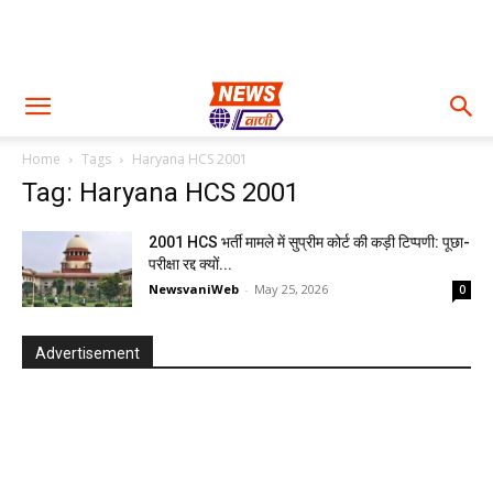
Home
Tags
Haryana HCS 2001
Tag: Haryana HCS 2001
2001 HCS भर्ती मामले में सुप्रीम कोर्ट की कड़ी टिप्पणी: पूछा-
परीक्षा रद्द क्यों...
NewsvaniWeb
-
May 25, 2026
0
Advertisement