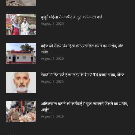
बुजुर्ग महिला से मारपीट व लूट का मामला दर्ज
August 8, 2026
दहेज को लेकर विवाहिता को प्रताड़ित करने का आरोप, पति
समेत...
August 8, 2026
रेवाड़ी में रिटायर्ड हेडमास्टर के बैग से ₹74 हजार गायब, पोस्ट...
August 8, 2026
अतिक्रमण हटाने की कार्रवाई में पूजा सामग्री फेंकने का आरोप,
अर्जुन...
August 8, 2026