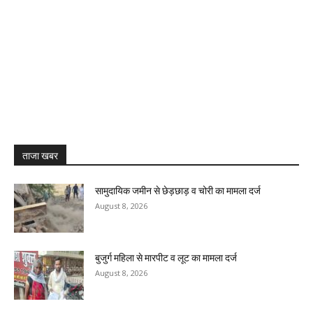
ताजा खबर
सामुदायिक जमीन से छेड़छाड़ व चोरी का मामला दर्ज
August 8, 2026
बुजुर्ग महिला से मारपीट व लूट का मामला दर्ज
August 8, 2026