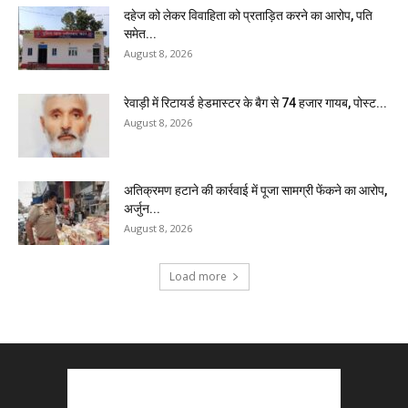
दहेज को लेकर विवाहिता को प्रताड़ित करने का आरोप, पति
समेत...
August 8, 2026
रेवाड़ी में रिटायर्ड हेडमास्टर के बैग से ₹74 हजार गायब, पोस्ट...
August 8, 2026
अतिक्रमण हटाने की कार्रवाई में पूजा सामग्री फेंकने का आरोप,
अर्जुन...
August 8, 2026
Load more