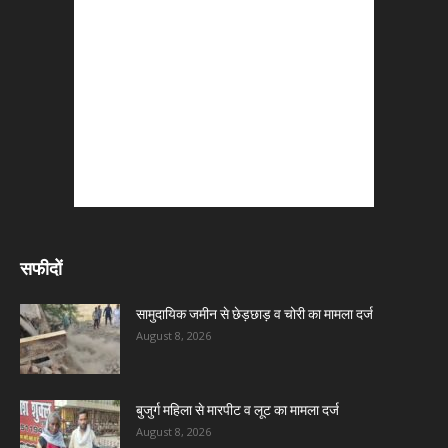
सफीदों
सामुदायिक जमीन से छेड़छाड़ व चोरी का मामला दर्ज
August 8, 2026
बुजुर्ग महिला से मारपीट व लूट का मामला दर्ज
August 8, 2026