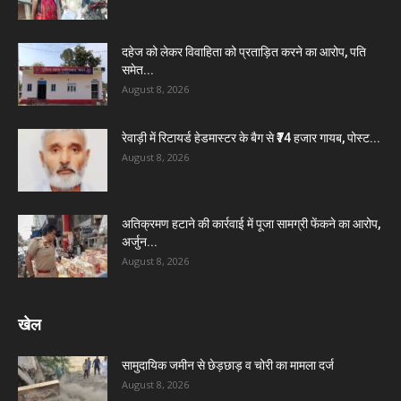
दहेज को लेकर विवाहिता को प्रताड़ित करने का आरोप, पति
समेत...
August 8, 2026
रेवाड़ी में रिटायर्ड हेडमास्टर के बैग से ₹74 हजार गायब, पोस्ट...
August 8, 2026
अतिक्रमण हटाने की कार्रवाई में पूजा सामग्री फेंकने का आरोप,
अर्जुन...
August 8, 2026
खेल
सामुदायिक जमीन से छेड़छाड़ व चोरी का मामला दर्ज
August 8, 2026