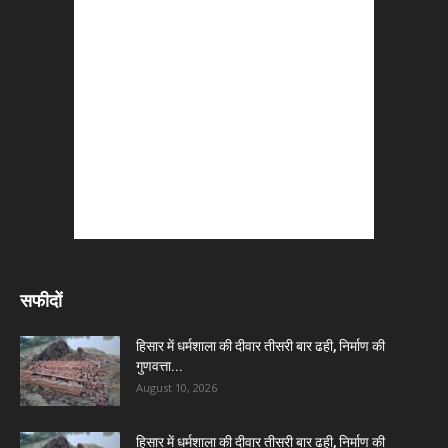
सफीदों
हिसार में धर्मशाला की दीवार तीसरी बार ढही, निर्माण की
गुणवत्ता...
August 10, 2026
हिसार में धर्मशाला की दीवार तीसरी बार ढही, निर्माण की