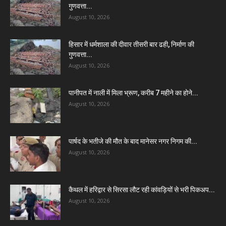
गुणवत्ता...
August 10, 2026
हिसार में धर्मशाला की दीवार तीसरी बार ढही, निर्माण की
गुणवत्ता...
August 10, 2026
पानीपत में नाली में मिला भ्रूण, करीब 7 महीने का होने...
August 10, 2026
पार्षद के भतीजे की मौत के बाद मानेसर नगर निगम की...
August 10, 2026
कैथल में हरिद्वार से सिरसा लौट रही कांवड़ियों से भरी पिकअप...
August 10, 2026