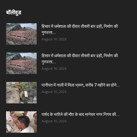
बॉलीवुड
हिसार में धर्मशाला की दीवार तीसरी बार ढही, निर्माण की
गुणवत्ता...
August 10, 2026
हिसार में धर्मशाला की दीवार तीसरी बार ढही, निर्माण की
गुणवत्ता...
August 10, 2026
पानीपत में नाली में मिला भ्रूण, करीब 7 महीने का होने...
August 10, 2026
पार्षद के भतीजे की मौत के बाद मानेसर नगर निगम की...
August 10, 2026