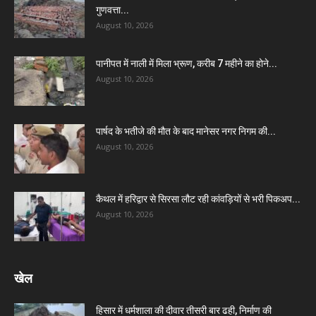
गुणवत्ता...
August 10, 2026
पानीपत में नाली में मिला भ्रूण, करीब 7 महीने का होने...
August 10, 2026
पार्षद के भतीजे की मौत के बाद मानेसर नगर निगम की...
August 10, 2026
कैथल में हरिद्वार से सिरसा लौट रही कांवड़ियों से भरी पिकअप...
August 10, 2026
खेल
हिसार में धर्मशाला की दीवार तीसरी बार ढही, निर्माण की