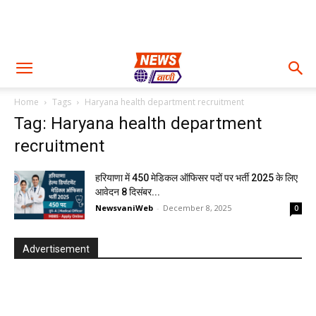
Home
Tags
Haryana health department recruitment
Tag: Haryana health department
recruitment
हरियाणा में 450 मेडिकल ऑफिसर पदों पर भर्ती 2025 के लिए
आवेदन 8 दिसंबर...
NewsvaniWeb
-
December 8, 2025
0
Advertisement