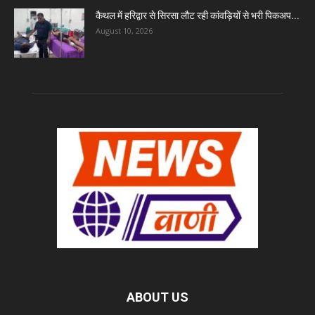
कैथल में हरिद्वार से सिरसा लौट रही कांवड़ियों से भरी पिकअप...
August 10, 2026
ABOUT US