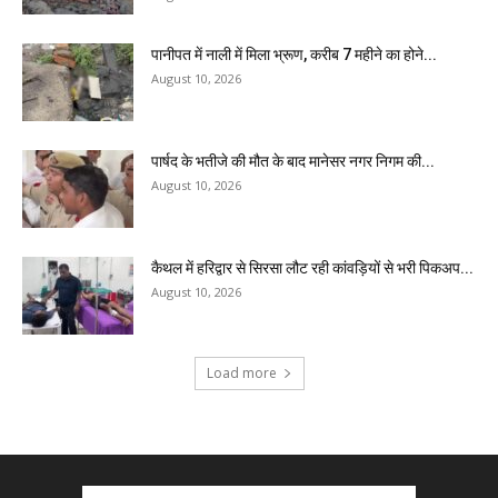
पानीपत में नाली में मिला भ्रूण, करीब 7 महीने का होने...
August 10, 2026
पार्षद के भतीजे की मौत के बाद मानेसर नगर निगम की...
August 10, 2026
कैथल में हरिद्वार से सिरसा लौट रही कांवड़ियों से भरी पिकअप...
August 10, 2026
Load more