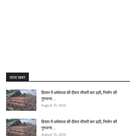
ताजा खबर
हिसार में धर्मशाला की दीवार तीसरी बार ढही, निर्माण की
गुणवत्ता...
August 10, 2026
हिसार में धर्मशाला की दीवार तीसरी बार ढही, निर्माण की
गुणवत्ता...
August 10, 2026