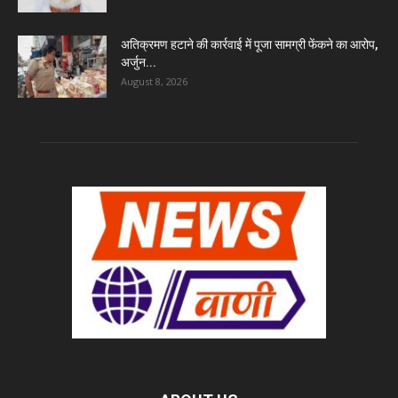
अतिक्रमण हटाने की कार्रवाई में पूजा सामग्री फेंकने का आरोप,
अर्जुन...
August 8, 2026