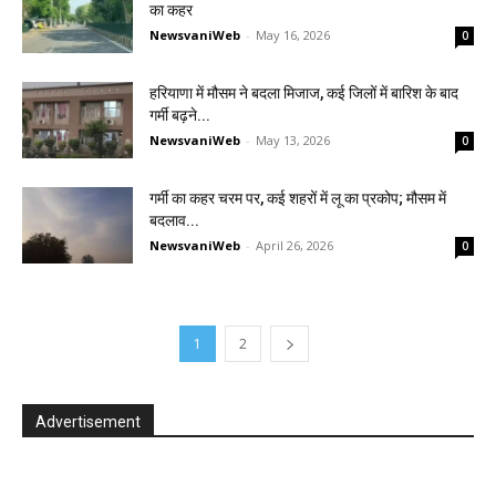
का कहर
NewsvaniWeb
-
May 16, 2026
0
हरियाणा में मौसम ने बदला मिजाज, कई जिलों में बारिश के बाद
गर्मी बढ़ने...
NewsvaniWeb
-
May 13, 2026
0
गर्मी का कहर चरम पर, कई शहरों में लू का प्रकोप; मौसम में
बदलाव...
NewsvaniWeb
-
April 26, 2026
0
1
2
Advertisement