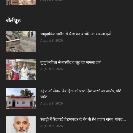
बॉलीवुड
सामुदायिक जमीन से छेड़छाड़ व चोरी का मामला दर्ज
August 8, 2026
बुजुर्ग महिला से मारपीट व लूट का मामला दर्ज
August 8, 2026
दहेज को लेकर विवाहिता को प्रताड़ित करने का आरोप, पति
समेत...
August 8, 2026
रेवाड़ी में रिटायर्ड हेडमास्टर के बैग से ₹74 हजार गायब, पोस्ट...
August 8, 2026