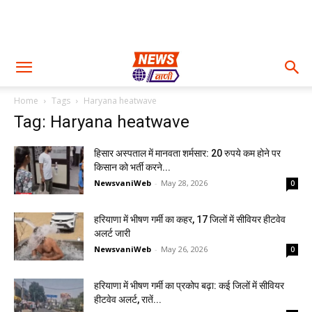
Home
Tags
Haryana heatwave
Tag: Haryana heatwave
हिसार अस्पताल में मानवता शर्मसार: 20 रुपये कम होने पर
किसान को भर्ती करने...
NewsvaniWeb
-
May 28, 2026
0
हरियाणा में भीषण गर्मी का कहर, 17 जिलों में सीवियर हीटवेव
अलर्ट जारी
NewsvaniWeb
-
May 26, 2026
0
हरियाणा में भीषण गर्मी का प्रकोप बढ़ा: कई जिलों में सीवियर
हीटवेव अलर्ट, रातें...