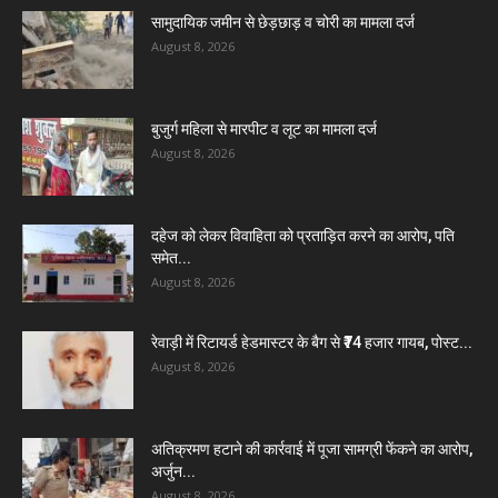
सामुदायिक जमीन से छेड़छाड़ व चोरी का मामला दर्ज
August 8, 2026
बुजुर्ग महिला से मारपीट व लूट का मामला दर्ज
August 8, 2026
दहेज को लेकर विवाहिता को प्रताड़ित करने का आरोप, पति
समेत...
August 8, 2026
रेवाड़ी में रिटायर्ड हेडमास्टर के बैग से ₹74 हजार गायब, पोस्ट...
August 8, 2026
अतिक्रमण हटाने की कार्रवाई में पूजा सामग्री फेंकने का आरोप,
अर्जुन...
August 8, 2026