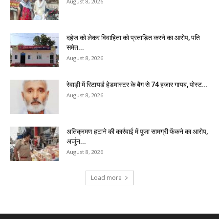
August 8, 2026
दहेज को लेकर विवाहिता को प्रताड़ित करने का आरोप, पति
समेत...
August 8, 2026
रेवाड़ी में रिटायर्ड हेडमास्टर के बैग से ₹74 हजार गायब, पोस्ट...
August 8, 2026
अतिक्रमण हटाने की कार्रवाई में पूजा सामग्री फेंकने का आरोप,
अर्जुन...
August 8, 2026
Load more