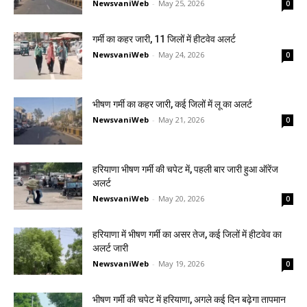
NewsvaniWeb
-
May 25, 2026
0
गर्मी का कहर जारी, 11 जिलों में हीटवेव अलर्ट
NewsvaniWeb
-
May 24, 2026
0
भीषण गर्मी का कहर जारी, कई जिलों में लू का अलर्ट
NewsvaniWeb
-
May 21, 2026
0
हरियाणा भीषण गर्मी की चपेट में, पहली बार जारी हुआ ऑरेंज
अलर्ट
NewsvaniWeb
-
May 20, 2026
0
हरियाणा में भीषण गर्मी का असर तेज, कई जिलों में हीटवेव का
अलर्ट जारी
NewsvaniWeb
-
May 19, 2026
0
भीषण गर्मी की चपेट में हरियाणा, अगले कई दिन बढ़ेगा तापमान