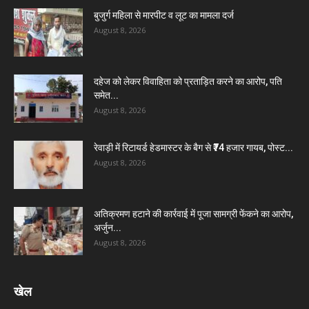
बुजुर्ग महिला से मारपीट व लूट का मामला दर्ज
August 8, 2026
दहेज को लेकर विवाहिता को प्रताड़ित करने का आरोप, पति
समेत...
August 8, 2026
रेवाड़ी में रिटायर्ड हेडमास्टर के बैग से ₹74 हजार गायब, पोस्ट...
August 8, 2026
अतिक्रमण हटाने की कार्रवाई में पूजा सामग्री फेंकने का आरोप,
अर्जुन...
August 8, 2026
खेल