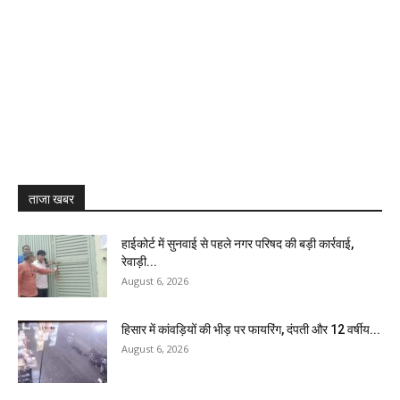
ताजा खबर
हाईकोर्ट में सुनवाई से पहले नगर परिषद की बड़ी कार्रवाई,
रेवाड़ी...
August 6, 2026
हिसार में कांवड़ियों की भीड़ पर फायरिंग, दंपती और 12 वर्षीय...
August 6, 2026