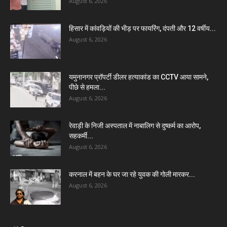
August 6, 2026
हिसार में कांवड़ियों की भीड़ पर फायरिंग, दंपती और 12 वर्षीय...
August 6, 2026
यमुनानगर प्रॉपर्टी डीलर हत्याकांड का CCTV आया सामने,
पीछे से हमला...
August 6, 2026
रेवाड़ी के निजी अस्पताल में नाबालिग से दुष्कर्म का आरोप,
सहकर्मी...
August 6, 2026
करनाल में बहन के घर जा रहे युवक की गोली मारकर...
August 6, 2026