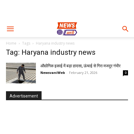
Home
Tags
Haryana industry news
Tag: Haryana industry news
औद्योगिक इकाई में बड़ा हादसा, ऊंचाई से गिरा मजदूर गंभीर
NewsvaniWeb
-
February 21, 2026
0
Advertisement