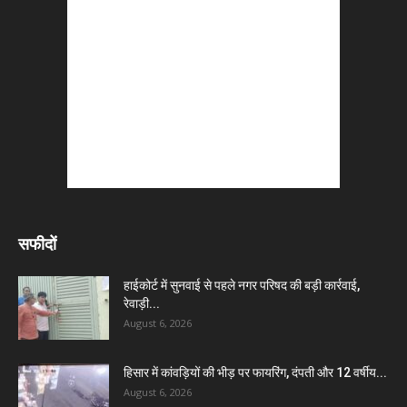
सफीदों
हाईकोर्ट में सुनवाई से पहले नगर परिषद की बड़ी कार्रवाई,
रेवाड़ी...
August 6, 2026
हिसार में कांवड़ियों की भीड़ पर फायरिंग, दंपती और 12 वर्षीय...
August 6, 2026