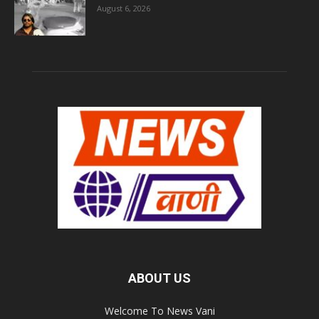
August 6, 2026
ABOUT US
Welcome To News Vani