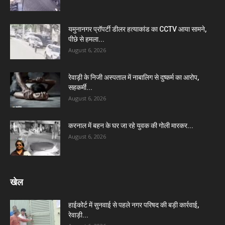
यमुनानगर प्रॉपर्टी डीलर हत्याकांड का CCTV आया सामने,
पीछे से हमला...
August 6, 2026
रेवाड़ी के निजी अस्पताल में नाबालिग से दुष्कर्म का आरोप,
सहकर्मी...
August 6, 2026
करनाल में बहन के घर जा रहे युवक की गोली मारकर...
August 6, 2026
खेल
हाईकोर्ट में सुनवाई से पहले नगर परिषद की बड़ी कार्रवाई,
रेवाड़ी...