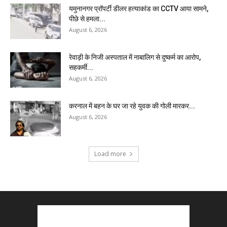
यमुनानगर प्रॉपर्टी डीलर हत्याकांड का CCTV आया सामने,
पीछे से हमला...
August 6, 2026
रेवाड़ी के निजी अस्पताल में नाबालिग से दुष्कर्म का आरोप,
सहकर्मी...
August 6, 2026
करनाल में बहन के घर जा रहे युवक की गोली मारकर...
August 6, 2026
Load more