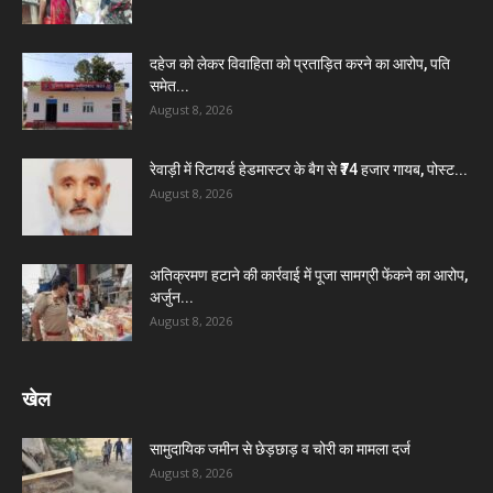
दहेज को लेकर विवाहिता को प्रताड़ित करने का आरोप, पति
समेत...
August 8, 2026
रेवाड़ी में रिटायर्ड हेडमास्टर के बैग से ₹74 हजार गायब, पोस्ट...
August 8, 2026
अतिक्रमण हटाने की कार्रवाई में पूजा सामग्री फेंकने का आरोप,
अर्जुन...
August 8, 2026
खेल
सामुदायिक जमीन से छेड़छाड़ व चोरी का मामला दर्ज
August 8, 2026