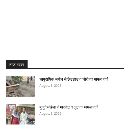
ताजा खबर
सामुदायिक जमीन से छेड़छाड़ व चोरी का मामला दर्ज
August 8, 2026
बुजुर्ग महिला से मारपीट व लूट का मामला दर्ज
August 8, 2026