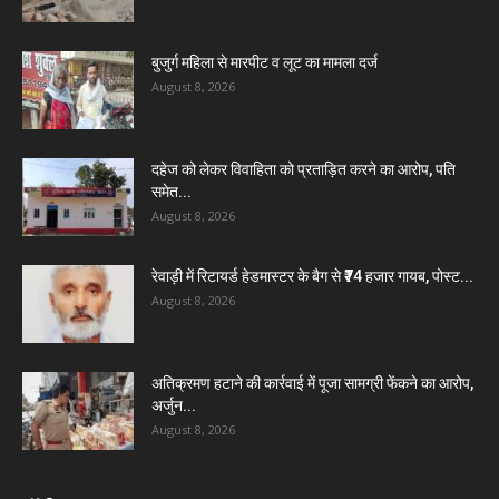
बुजुर्ग महिला से मारपीट व लूट का मामला दर्ज
August 8, 2026
दहेज को लेकर विवाहिता को प्रताड़ित करने का आरोप, पति
समेत...
August 8, 2026
रेवाड़ी में रिटायर्ड हेडमास्टर के बैग से ₹74 हजार गायब, पोस्ट...
August 8, 2026
अतिक्रमण हटाने की कार्रवाई में पूजा सामग्री फेंकने का आरोप,
अर्जुन...
August 8, 2026