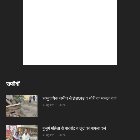
सफीदों
सामुदायिक जमीन से छेड़छाड़ व चोरी का मामला दर्ज
August 8, 2026
बुजुर्ग महिला से मारपीट व लूट का मामला दर्ज
August 8, 2026