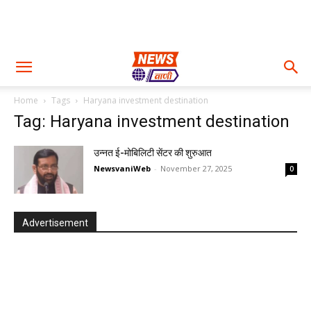
Home
Tags
Haryana investment destination
Tag: Haryana investment destination
उन्नत ई-मोबिलिटी सेंटर की शुरुआत
NewsvaniWeb
-
November 27, 2025
0
Advertisement