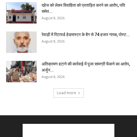
दहेज को लेकर विवाहिता को प्रताड़ित करने का आरोप, पति
समेत...
August 8, 2026
रेवाड़ी में रिटायर्ड हेडमास्टर के बैग से ₹74 हजार गायब, पोस्ट...
August 8, 2026
अतिक्रमण हटाने की कार्रवाई में पूजा सामग्री फेंकने का आरोप,
अर्जुन...
August 8, 2026
Load more