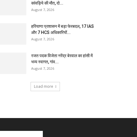
कांवड़िये की मौत, दो...
August 7, 2026
हरियाणा प्रशासन में बड़ा फेरबदल, 17 IAS
और 7 HCS अधिकारियों...
August 7, 2026
रजत पदक विजेता नरेंद्र बेरवाल का हांसी में
भव्य स्वागत, गांव...
August 7, 2026
Load more