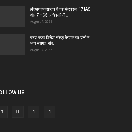
हरियाणा प्रशासन में बड़ा फेरबदल, 17 IAS
और 7 HCS अधिकारियों...
August 7, 2026
रजत पदक विजेता नरेंद्र बेरवाल का हांसी में
भव्य स्वागत, गांव...
August 7, 2026
OLLOW US