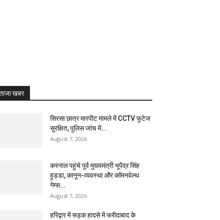
ताजा खबर
सिरसा छात्र मारपीट मामले में CCTV फुटेज
सुरक्षित, पुलिस जांच में...
August 7, 2026
करनाल पहुंचे पूर्व मुख्यमंत्री भूपेंद्र सिंह
हुड्डा, कानून-व्यवस्था और कॉमनवेल्थ
गेम्स...
August 7, 2026
हरिद्वार में सड़क हादसे में फरीदाबाद के