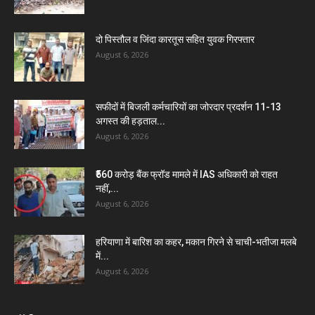
दो पिस्तौल व जिंदा कारतूस सहित युवक गिरफ्तार
August 6, 2026
सफीदों में बिजली कर्मचारियों का जोरदार प्रदर्शन 11-13
अगस्त की हड़ताल...
August 6, 2026
₹560 करोड़ बैंक फ्रॉड मामले में IAS अधिकारी को राहत
नहीं,...
August 6, 2026
हरियाणा में बारिश का कहर, मकान गिरने से चाची-भतीजा मलबे
में...
August 6, 2026