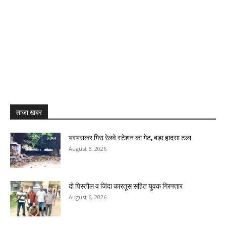
ताजा खबर
भरभराकर गिरा रेलवे स्टेशन का गेट, बड़ा हादसा टला
August 6, 2026
दो पिस्तौल व जिंदा कारतूस सहित युवक गिरफ्तार
August 6, 2026