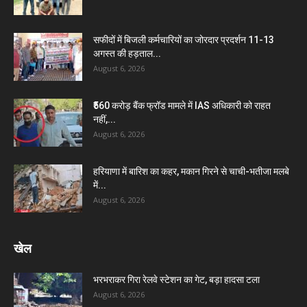
सफीदों में बिजली कर्मचारियों का जोरदार प्रदर्शन 11-13
अगस्त की हड़ताल...
August 6, 2026
₹560 करोड़ बैंक फ्रॉड मामले में IAS अधिकारी को राहत
नहीं,...
August 6, 2026
हरियाणा में बारिश का कहर, मकान गिरने से चाची-भतीजा मलबे
में...
August 6, 2026
खेल
भरभराकर गिरा रेलवे स्टेशन का गेट, बड़ा हादसा टला
August 6, 2026