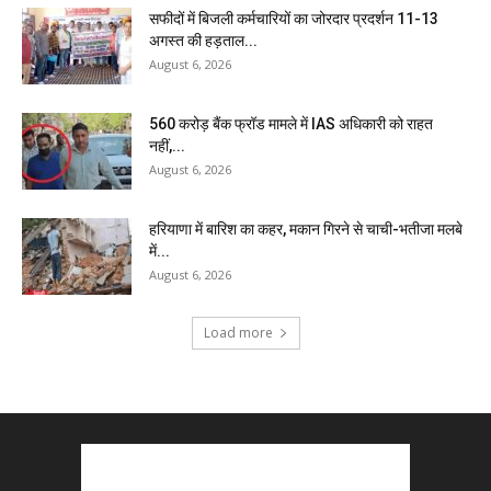
सफीदों में बिजली कर्मचारियों का जोरदार प्रदर्शन 11-13
अगस्त की हड़ताल...
August 6, 2026
₹560 करोड़ बैंक फ्रॉड मामले में IAS अधिकारी को राहत
नहीं,...
August 6, 2026
हरियाणा में बारिश का कहर, मकान गिरने से चाची-भतीजा मलबे
में...
August 6, 2026
Load more