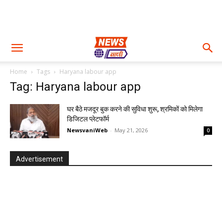
Home
Tags
Haryana labour app
Tag: Haryana labour app
घर बैठे मजदूर बुक करने की सुविधा शुरू, श्रमिकों को मिलेगा
डिजिटल प्लेटफॉर्म
NewsvaniWeb
-
May 21, 2026
0
Advertisement