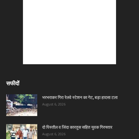
सफीदों
भरभराकर गिरा रेलवे स्टेशन का गेट, बड़ा हादसा टला
August 6, 2026
दो पिस्तौल व जिंदा कारतूस सहित युवक गिरफ्तार
August 6, 2026