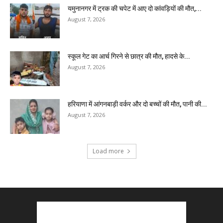
यमुनानगर में ट्रक की चपेट में आए दो कांवड़ियों की मौत,...
August 7, 2026
स्कूल गेट का आर्च गिरने से छात्र की मौत, हादसे के...
August 7, 2026
हरियाणा में आंगनबाड़ी वर्कर और दो बच्चों की मौत, पानी की...
August 7, 2026
Load more