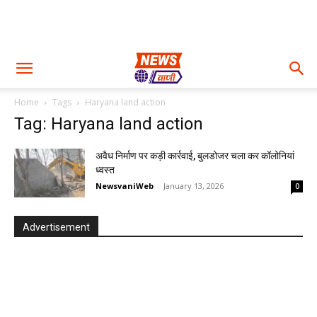
Home
Tags
Haryana land action
Tag: Haryana land action
अवैध निर्माण पर कड़ी कार्रवाई, बुलडोजर चला कर कॉलोनियां
ध्वस्त
NewsvaniWeb
-
January 13, 2026
0
Advertisement