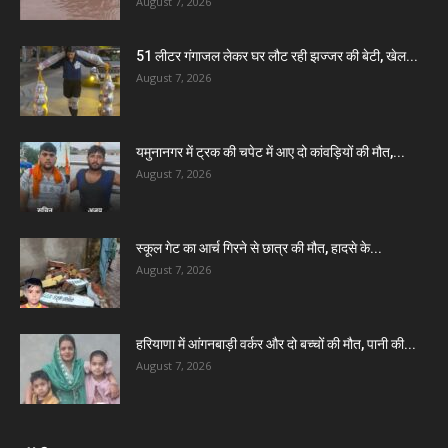
August 7, 2026
51 लीटर गंगाजल लेकर घर लौट रही झज्जर की बेटी, खेल...
August 7, 2026
यमुनानगर में ट्रक की चपेट में आए दो कांवड़ियों की मौत,...
August 7, 2026
स्कूल गेट का आर्च गिरने से छात्र की मौत, हादसे के...
August 7, 2026
हरियाणा में आंगनबाड़ी वर्कर और दो बच्चों की मौत, पानी की...
August 7, 2026