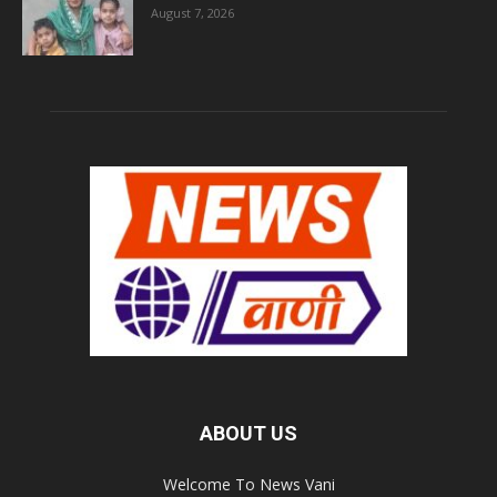
August 7, 2026
ABOUT US
Welcome To News Vani