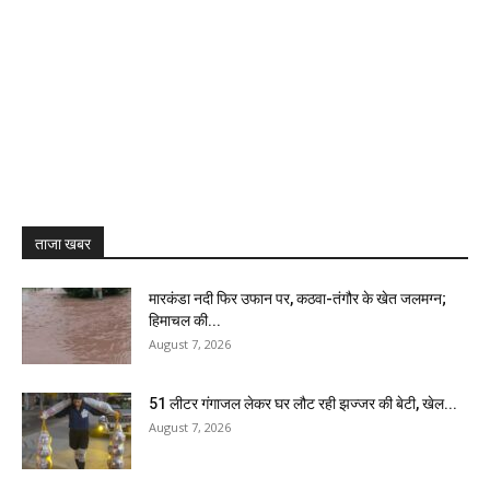
ताजा खबर
मारकंडा नदी फिर उफान पर, कठवा-तंगौर के खेत जलमग्न;
हिमाचल की...
August 7, 2026
51 लीटर गंगाजल लेकर घर लौट रही झज्जर की बेटी, खेल...
August 7, 2026