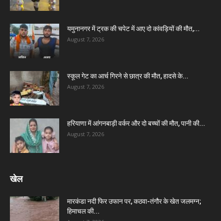
यमुनानगर में ट्रक की चपेट में आए दो कांवड़ियों की मौत,...
August 7, 2026
स्कूल गेट का आर्च गिरने से छात्र की मौत, हादसे के...
August 7, 2026
हरियाणा में आंगनबाड़ी वर्कर और दो बच्चों की मौत, पानी की...
August 7, 2026
खेल
मारकंडा नदी फिर उफान पर, कठवा-तंगौर के खेत जलमग्न;
हिमाचल की...